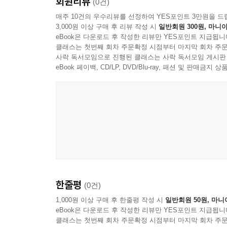
회원리뷰
(0건)
매주 10건의 우수리뷰를 선정하여 YES포인트 3만원을 드
3,000원 이상 구매 후 리뷰 작성 시
일반회원 300원, 마니아
eBook은 다운로드 후 작성한 리뷰만 YES포인트 지급됩니
클래스는 첫번째 회차 주문확정 시점부터 마지막 회차 주문
사락 독서모임으로 진행된 클래스는 사락 독서모임 게시판
eBook 페이백, CD/LP, DVD/Blu-ray, 패션 및 판매금
한줄평
(0건)
1,000원 이상 구매 후 한줄평 작성 시
일반회원 50원, 마니
eBook은 다운로드 후 작성한 리뷰만 YES포인트 지급됩니
클래스는 첫번째 회차 주문확정 시점부터 마지막 회차 주문