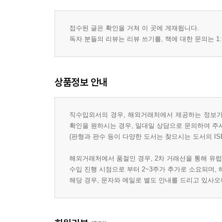
접수된 글은 확인을 거쳐 이 곳에 게재됩니다.
독자 분들의 리뷰는 리뷰 쓰기를, 책에 대한 문의는 1:
상품정보 안내
직수입외서의 경우, 해외거래처에서 제공하는 정보가 
확인을 원하시는 경우, 일대일 상담으로 문의하여 주
(판형과 판수 등이 다양한 도서는 찾으시는 도서의 IS
해외거래처에서 품절인 경우, 2차 거래선을 통해 유럽
수입 진행 시점으로 부터 2~3주가 추가로 소요되며,
해당 경우, 문자와 메일로 별도 안내를 드리고 있사