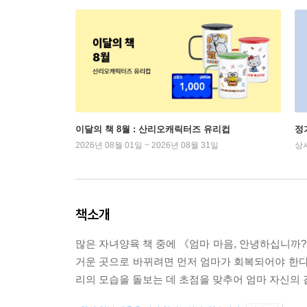
이달의 책 8월 : 산리오캐릭터즈 유리컵
정
2026년 08월 01일 ~ 2026년 08월 31일
상
책소개
많은 자녀양육 책 중에 《엄마 마음, 안녕하십니까?
거운 곳으로 바뀌려면 먼저 엄마가 회복되어야 한다
리의 모습을 돌보는 데 초점을 맞추어 엄마 자신의 