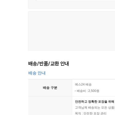
배송/반품/교환 안내
배송 안내
예스24 배송
배송 구분
배송비 : 2,500원
안전하고 정확한 포장을 위해 
고객님께 배송되는 모든 상품을
목적 : 안전한 포장 관리