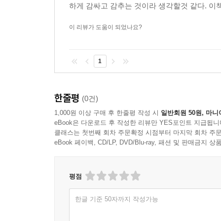
하게 감싸고 감추는 것이라 생각할것 같다. 이책
이 리뷰가 도움이 되었나요?
1
한줄평
(0건)
1,000원 이상 구매 후 한줄평 작성 시
일반회원 50원, 마니
eBook은 다운로드 후 작성한 리뷰만 YES포인트 지급됩니
클래스는 첫번째 회차 주문확정 시점부터 마지막 회차 주문
eBook 페이백, CD/LP, DVD/Blu-ray, 패션 및 판매금
평점
한글 기준 50자까지 작성가능