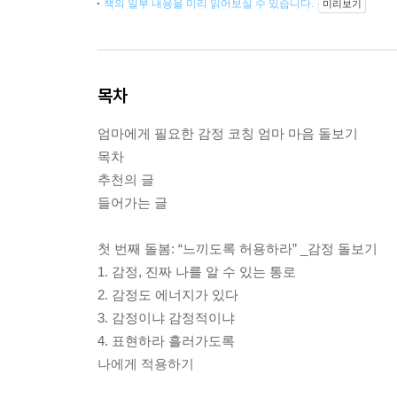
책의 일부 내용을 미리 읽어보실 수 있습니다.
미리보기
목차
엄마에게 필요한 감정 코칭 엄마 마음 돌보기
목차
추천의 글
들어가는 글
첫 번째 돌봄: “느끼도록 허용하라” _감정 돌보기
1. 감정, 진짜 나를 알 수 있는 통로
2. 감정도 에너지가 있다
3. 감정이냐 감정적이냐
4. 표현하라 흘러가도록
나에게 적용하기