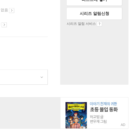
 없음
시리즈 알림신청
시리즈 알림 서비스
시
AD