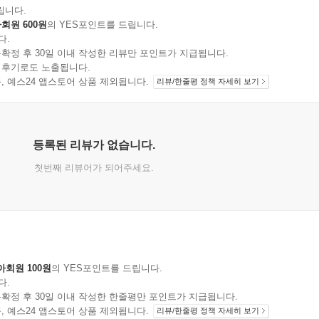
립니다.
회원 600원
의 YES포인트를 드립니다.
다.
확정 후 30일 이내 작성한 리뷰만 포인트가 지급됩니다.
 후기로도 노출됩니다.
지 상품, 예스24 앱스토어 상품 제외됩니다.
리뷰/한줄평 정책 자세히 보기
등록된 리뷰가 없습니다.
첫번째 리뷰어가 되어주세요.
아회원 100원
의 YES포인트를 드립니다.
다.
확정 후 30일 이내 작성한 한줄평만 포인트가 지급됩니다.
지 상품, 예스24 앱스토어 상품 제외됩니다.
리뷰/한줄평 정책 자세히 보기