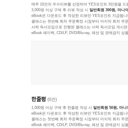
매주 10건의 우수리뷰를 선정하여 YES포인트 3만원을 드
3,000원 이상 구매 후 리뷰 작성 시
일반회원 300원, 마니아
eBook은 다운로드 후 작성한 리뷰만 YES포인트 지급됩니
클래스는 첫번째 회차 주문확정 시점부터 마지막 회차 주문
사락 독서모임으로 진행된 클래스는 사락 독서모임 게시판
eBook 페이백, CD/LP, DVD/Blu-ray, 패션 및 판매금
한줄평
(0건)
1,000원 이상 구매 후 한줄평 작성 시
일반회원 50원, 마니
eBook은 다운로드 후 작성한 리뷰만 YES포인트 지급됩니
클래스는 첫번째 회차 주문확정 시점부터 마지막 회차 주문
eBook 페이백, CD/LP, DVD/Blu-ray, 패션 및 판매금