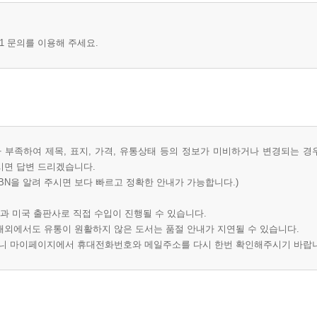
1 문의를 이용해 주세요.
부족하여 제목, 표지, 가격, 유통상태 등의 정보가 미비하거나 변경되는 경
시면 답변 드리겠습니다.
BN을 알려 주시면 보다 빠르고 정확한 안내가 가능합니다.)
과 미국 출판사로 직접 수입이 진행될 수 있습니다.
 해외에서도 유통이 원활하지 않은 도서는 품절 안내가 지연될 수 있습니다.
오니 마이페이지에서 휴대전화번호와 메일주소를 다시 한번 확인해주시기 바랍