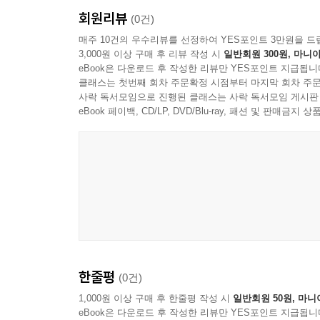
회원리뷰
(0건)
매주 10건의 우수리뷰를 선정하여 YES포인트 3만원을 드
3,000원 이상 구매 후 리뷰 작성 시
일반회원 300원, 마니아
eBook은 다운로드 후 작성한 리뷰만 YES포인트 지급됩니
클래스는 첫번째 회차 주문확정 시점부터 마지막 회차 주문
사락 독서모임으로 진행된 클래스는 사락 독서모임 게시판
eBook 페이백, CD/LP, DVD/Blu-ray, 패션 및 판매금
한줄평
(0건)
1,000원 이상 구매 후 한줄평 작성 시
일반회원 50원, 마니
eBook은 다운로드 후 작성한 리뷰만 YES포인트 지급됩니