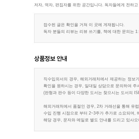
저자, 역자, 편집자를 위한 공간입니다. 독자들에게 전하고
접수된 글은 확인을 거쳐 이 곳에 게재됩니다.
독자 분들의 리뷰는 리뷰 쓰기를, 책에 대한 문의는 1:
상품정보 안내
직수입외서의 경우, 해외거래처에서 제공하는 정보가 
확인을 원하시는 경우, 일대일 상담으로 문의하여 주
(판형과 판수 등이 다양한 도서는 찾으시는 도서의 IS
해외거래처에서 품절인 경우, 2차 거래선을 통해 유럽
수입 진행 시점으로 부터 2~3주가 추가로 소요되며,
해당 경우, 문자와 메일로 별도 안내를 드리고 있사