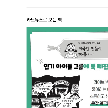
카드뉴스로 보는 책