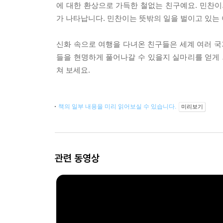
에 대한 환상으로 가득한 철없는 친구예요. 민찬이
가 나타납니다. 민찬이는 뜻밖의 일을 벌이고 있는 
신화 속으로 여행을 다녀온 친구들은 세계 여러 국
들을 현명하게 풀어나갈 수 있을지 실마리를 얻게
쳐 보세요.
책의 일부 내용을 미리 읽어보실 수 있습니다.
미리보기
관련 동영상