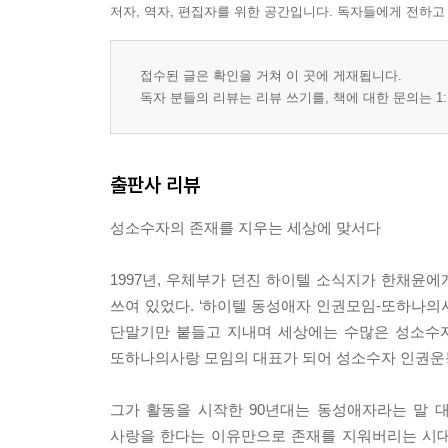
저자, 역자, 편집자를 위한 공간입니다. 독자들에게 전하고
접수된 글은 확인을 거쳐 이 곳에 게재됩니다.
독자 분들의 리뷰는 리뷰 쓰기를, 책에 대한 문의는 1:
출판사 리뷰
성소수자의 존재를 지우는 세상에 맞서다
1997년, 우체부가 던진 하이텔 소식지가 한채윤
쓰여 있었다. ‘하이텔 동성애자 인권모임-또하나의사랑
단말기만 붙들고 지내며 세상에는 수많은 성소수자
또하나의사랑 모임의 대표가 되어 성소수자 인권운
그가 활동을 시작한 90년대는 동성애자라는 말 대신 
사랑을 한다는 이유만으로 존재를 지워버리는 시대