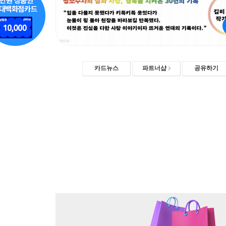
카드뉴스
파트너샵
공유하기