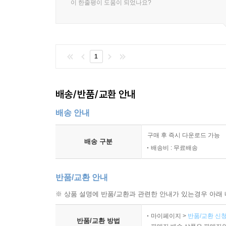
이 한줄평이 도움이 되었나요?
1
배송/반품/교환 안내
배송 안내
구매 후 즉시 다운로드 가능
배송 구분
배송비 : 무료배송
반품/교환 안내
※ 상품 설명에 반품/교환과 관련한 안내가 있는경우 아래 
마이페이지 >
반품/교환 신청
반품/교환 방법