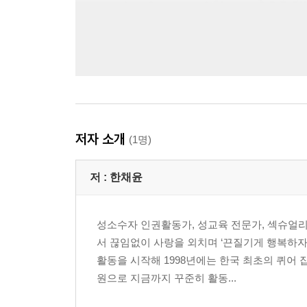
저자 소개
(1명)
저 :
한채윤
성소수자 인권활동가, 성교육 전문가, 섹슈얼리
서 끊임없이 사랑을 외치며 ‘끈질기게 행복하자
활동을 시작해 1998년에는 한국 최초의 퀴어
원으로 지금까지 꾸준히 활동...