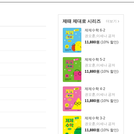
제때 제대로 시리즈
더보기
제제수학 6-2
권오훈,이세나 공저
11,880
원
(10% 할인)
제제수학 5-2
권오훈,이세나 공저
11,880
원
(10% 할인)
제제수학 4-2
권오훈,이세나 공저
11,880
원
(10% 할인)
제제수학 3-2
권오훈,이세나 공저
11,880
원
(10% 할인)