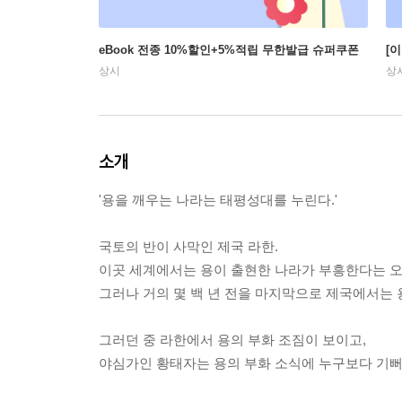
eBook 전종 10%할인+5%적립 무한발급 슈퍼쿠폰
[
상시
상
소개
'용을 깨우는 나라는 태평성대를 누린다.'
국토의 반이 사막인 제국 라한.
이곳 세계에서는 용이 출현한 나라가 부흥한다는 오
그러나 거의 몇 백 년 전을 마지막으로 제국에서는 
그러던 중 라한에서 용의 부화 조짐이 보이고,
야심가인 황태자는 용의 부화 소식에 누구보다 기뻐