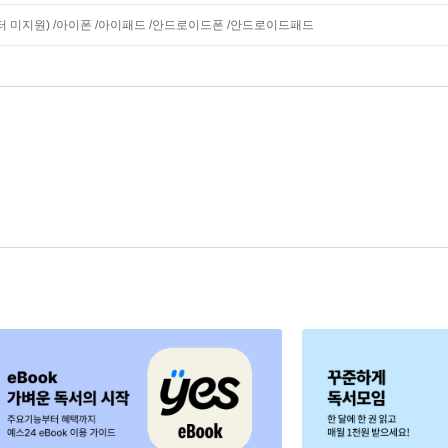
모니터 미지원) /아이폰 /아이패드 /안드로이드폰 /안드로이드패드