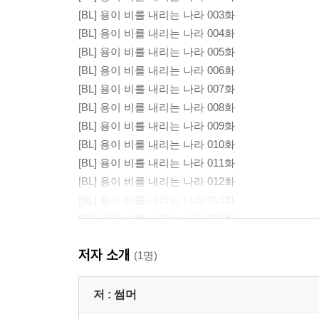
[BL] 용이 비를 내리는 나라 003화
[BL] 용이 비를 내리는 나라 004화
[BL] 용이 비를 내리는 나라 005화
[BL] 용이 비를 내리는 나라 006화
[BL] 용이 비를 내리는 나라 007화
[BL] 용이 비를 내리는 나라 008화
[BL] 용이 비를 내리는 나라 009화
[BL] 용이 비를 내리는 나라 010화
[BL] 용이 비를 내리는 나라 011화
[BL] 용이 비를 내리는 나라 012화
[BL] 용이 비를 내리는 나라 013화
[BL] 용이 비를 내리는 나라 014화
[BL] 용이 비를 내리는 나라 015화
저자 소개
[BL] 용이 비를 내리는 나라 016화
(1명)
[BL] 용이 비를 내리는 나라 017화
[BL] 용이 비를 내리는 나라 018화
저 :
썸머
[BL] 용이 비를 내리는 나라 019화