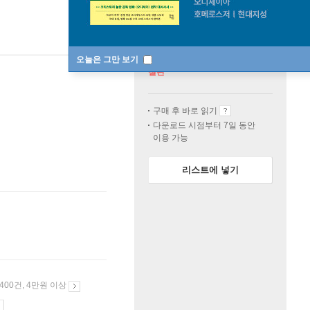
오늘은 그만 보기
절판
구매 후 바로 읽기
다운로드 시점부터 7일 동안
이용 가능
리스트에 넣기
 400건, 4만원 이상