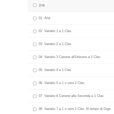
전체
01
Aria
02
Variatio 1 a 1 Clav.
03
Variatio 2 a 1 Clav.
04
Variatio 3 Canone all'Unisono a 1 Clav.
05
Variatio 4 a 1 Clav.
06
Variatio 5 a 1 o vero 2 Clav.
07
Variatio 6 Canone alla Seconda a 1 Clav.
08
Variatio 7 a 1 o vero 2 Clav. Al tempo di Giga