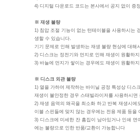
4) 디지털 다운로드 코드는 본사에서 공지 없이 증정
※ 재생 불량
1) 침압 조절 기능이 없는 턴테이블을 사용하시는 경
생할 수 있습니다.
기기 문제로 인해 발생하는 재생 불량 현상에 대해
2) 디스크는 정전기와 먼지로 인해 재생이 원활하지
3) 바늘에 먼지가 쌓이는 경우에도 재생이 원활하지
※ 디스크 외관 불량
1) 열을 가하여 제작하는 바이닐 공정 특성상 디
재생이 불안정한 경우 스태빌라이저를 사용하시면 
2) 재생 음역의 왜곡을 최소화 하고 반복 재생시에
이블 스핀들에 맞지 않는 경우에는 전용 제품 등을
3) 디스크에 미세한 잔 흠집이 남아있거나 인쇄 면
에는 불량으로 인한 반품/교환이 가능합니다