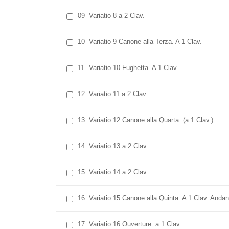
09
Variatio 8 a 2 Clav.
10
Variatio 9 Canone alla Terza. A 1 Clav.
11
Variatio 10 Fughetta. A 1 Clav.
12
Variatio 11 a 2 Clav.
13
Variatio 12 Canone alla Quarta. (a 1 Clav.)
14
Variatio 13 a 2 Clav.
15
Variatio 14 a 2 Clav.
16
Variatio 15 Canone alla Quinta. A 1 Clav. Andan
17
Variatio 16 Ouverture. a 1 Clav.