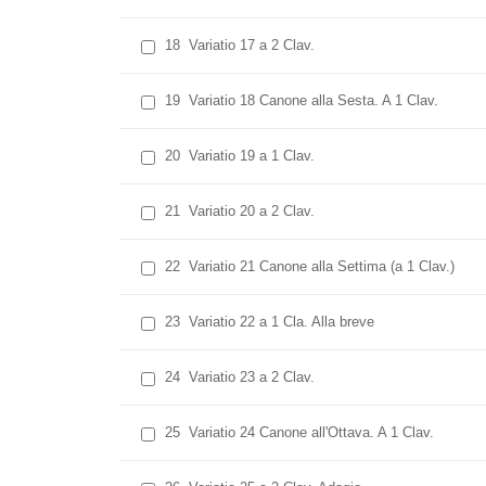
18
Variatio 17 a 2 Clav.
19
Variatio 18 Canone alla Sesta. A 1 Clav.
20
Variatio 19 a 1 Clav.
21
Variatio 20 a 2 Clav.
22
Variatio 21 Canone alla Settima (a 1 Clav.)
23
Variatio 22 a 1 Cla. Alla breve
24
Variatio 23 a 2 Clav.
25
Variatio 24 Canone all'Ottava. A 1 Clav.