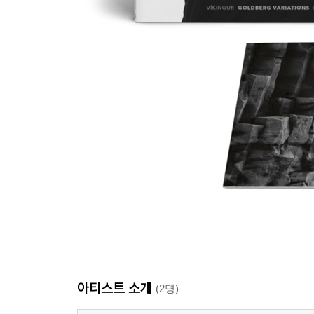
아티스트 소개
(2명)