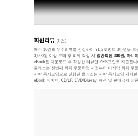
회원리뷰
(0건)
매주 10건의 우수리뷰를 선정하여 YES포인트 3만원을 드
3,000원 이상 구매 후 리뷰 작성 시
일반회원 300원, 마니아
eBook은 다운로드 후 작성한 리뷰만 YES포인트 지급됩니
클래스는 첫번째 회차 주문확정 시점부터 마지막 회차 주문
사락 독서모임으로 진행된 클래스는 사락 독서모임 게시판
eBook 페이백, CD/LP, DVD/Blu-ray, 패션 및 판매금
Deutsche Grammophon - DG