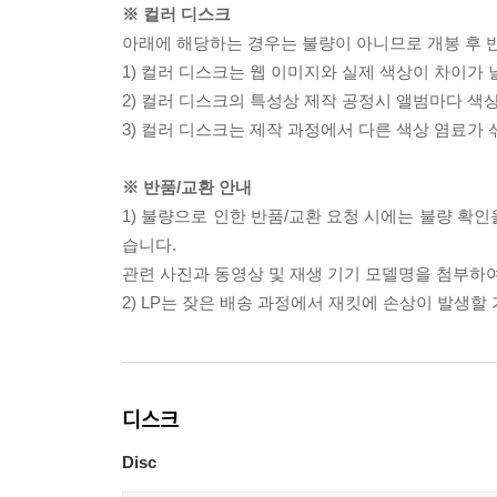
※ 컬러 디스크
아래에 해당하는 경우는 불량이 아니므로 개봉 후 
1) 컬러 디스크는 웹 이미지와 실제 색상이 차이가 
2) 컬러 디스크의 특성상 제작 공정시 앨범마다 색
3) 컬러 디스크는 제작 과정에서 다른 색상 염료가 
※ 반품/교환 안내
1) 불량으로 인한 반품/교환 요청 시에는 불량 확인
습니다.
관련 사진과 동영상 및 재생 기기 모델명을 첨부하
2) LP는 잦은 배송 과정에서 재킷에 손상이 발생
디스크
Disc