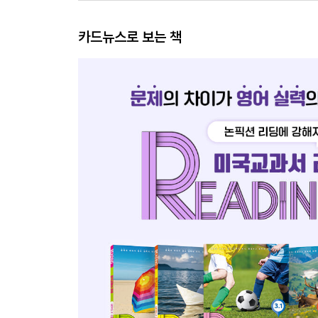
카드뉴스로 보는 책