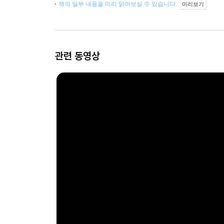
책의 일부 내용을 미리 읽어보실 수 있습니다.
미리보기
관련 동영상