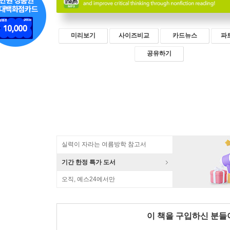
미리보기
사이즈비교
카드뉴스
파
공유하기
실력이 자라는 여름방학 참고서
기간 한정 특가 도서
오직, 예스24에서만
이 책을 구입하신 분