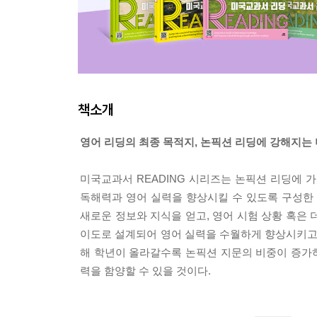
책소개
영어 리딩의 최종 목적지, 논픽션 리딩에 강해지는 
미국교과서 READING 시리즈는 논픽션 리딩에 
독해력과 영어 실력을 향상시킬 수 있도록 구성한
새로운 정보와 지식을 얻고, 영어 시험 상황 혹은
이도로 설계되어 영어 실력을 수월하게 향상시키고, 
해 학년이 올라갈수록 논픽션 지문의 비중이 증가
력을 함양할 수 있을 것이다.