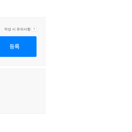
작성 시 유의사항
등록