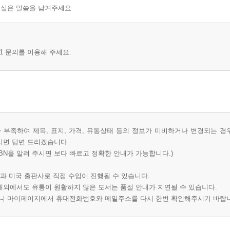
 싶은 말씀을 남겨주세요.
1 문의를 이용해 주세요.
부족하여 제목, 표지, 가격, 유통상태 등의 정보가 미비하거나 변경되는 경
시면 답변 드리겠습니다.
BN을 알려 주시면 보다 빠르고 정확한 안내가 가능합니다.)
과 미국 출판사로 직접 수입이 진행될 수 있습니다.
 해외에서도 유통이 원활하지 않은 도서는 품절 안내가 지연될 수 있습니다.
오니 마이페이지에서 휴대전화번호와 메일주소를 다시 한번 확인해주시기 바랍