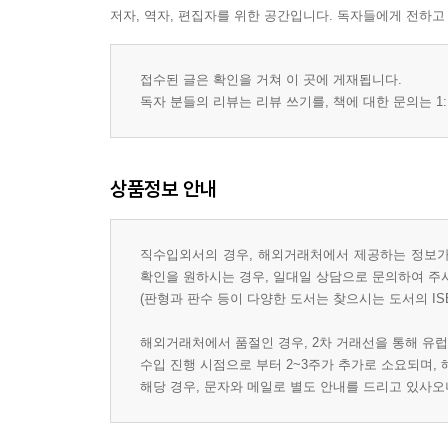
저자, 역자, 편집자를 위한 공간입니다. 독자들에게 전하고
접수된 글은 확인을 거쳐 이 곳에 게재됩니다.
독자 분들의 리뷰는 리뷰 쓰기를, 책에 대한 문의는 1:
상품정보 안내
직수입외서의 경우, 해외거래처에서 제공하는 정보가 
확인을 원하시는 경우, 일대일 상담으로 문의하여 주
(판형과 판수 등이 다양한 도서는 찾으시는 도서의 IS
해외거래처에서 품절인 경우, 2차 거래선을 통해 유럽
수입 진행 시점으로 부터 2~3주가 추가로 소요되며,
해당 경우, 문자와 메일로 별도 안내를 드리고 있사