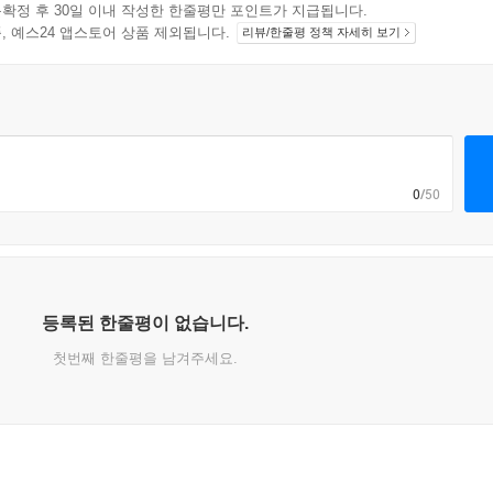
확정 후 30일 이내 작성한 한줄평만 포인트가 지급됩니다.
지 상품, 예스24 앱스토어 상품 제외됩니다.
리뷰/한줄평 정책 자세히 보기
0
/50
등록된 한줄평이 없습니다.
첫번째 한줄평을 남겨주세요.