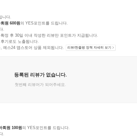
립니다.
회원 600원
의 YES포인트를 드립니다.
다.
확정 후 30일 이내 작성한 리뷰만 포인트가 지급됩니다.
 후기로도 노출됩니다.
지 상품, 예스24 앱스토어 상품 제외됩니다.
리뷰/한줄평 정책 자세히 보기
등록된 리뷰가 없습니다.
첫번째 리뷰어가 되어주세요.
아회원 100원
의 YES포인트를 드립니다.
다.