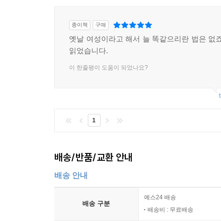
종이책
구매
옛날 여성이라고 해서 늘 똑같으리란 법은 없죠
읽었습니다.
이 한줄평이 도움이 되었나요?
1
배송/반품/교환 안내
배송 안내
예스24 배송
배송 구분
배송비 : 무료배송