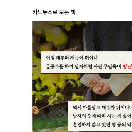
카드뉴스로 보는 책