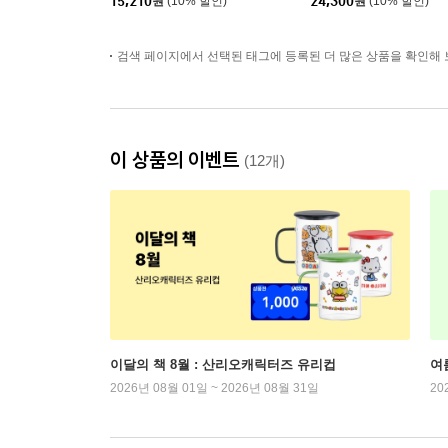
15,210
원
(10% 할인)
24,300
원
(10% 할인)
검색 페이지에서 선택된 태그에 등록된 더 많은 상품을 확인해 
이 상품의 이벤트
(12개)
이달의 책 8월 : 산리오캐릭터즈 유리컵
여
2026년 08월 01일 ~ 2026년 08월 31일
20