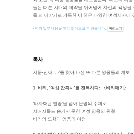
들은 때론 시대의 제약을 뛰어넘어 자신의 욕망을 
들’의 이야기로 가득한 이 책은 다양한 여성서사에
책의 일부 내용을 미리 읽어보실 수 있습니다.
미리보기
목차
서문-진짜 ‘나’를 찾아 나선 또 다른 영웅들의 계보
1. 바리, ‘여성 잔혹사’를 전복하다: 〈바리데기〉
‘타자화된 별종’을 넘어 운명의 주체로
지배자들도 숨기지 못한 여성 영웅의 원형
바리의 모험과 영웅의 여정