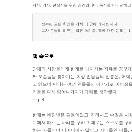
저자, 역자, 편집자를 위한 공간입니다. 독자들에게 전하고
접수된 글은 확인을 거쳐 이 곳에 게재됩니다.
독자 분들의 리뷰는 리뷰 쓰기를, 책에 대한 문의는 1:
책 속으로
당대의 사람들에게 한계를 넘어서는 자유를 꿈꾸게 
짜 모습들을 찾아가는 여성 인물들의 전통은, 어쩌면
고 읽으며 만나는 여성 인물들의 이야기로 이어졌을
기들을 다시 읽어나가다가 때때로 생각했다.
--- p.9
한때는 버림받은 딸들이었고, 자라서도 수많은 시
계에서 때로는 나라를 구하고 때로는 스스로를 구하
하는 자들이며 어머니이자 딸이고 자매들인 이들,