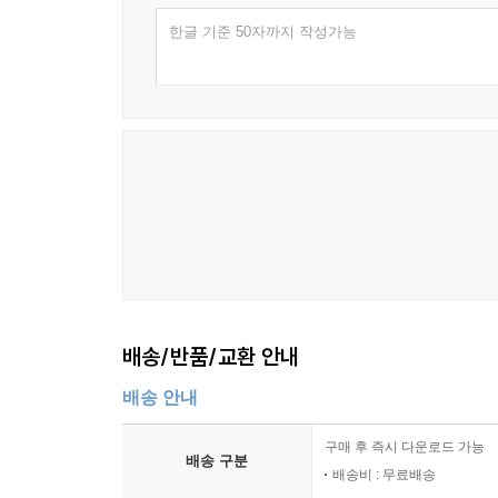
한글 기준 50자까지 작성가능
배송/반품/교환 안내
배송 안내
구매 후 즉시 다운로드 가능
배송 구분
배송비 : 무료배송