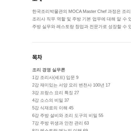
한국조리박물관의 MOCA Master Chef 과정은 조리 
조리사 직무 역할 및 주방 기본 업무에 대해 알 수 
주방 실무와 레스토랑 창업과 전문가로 성장할 수 있
목차
조리 경영 실무론
1강 조리사(셰프) 입문 9
2강 재미있는 서양 요리 변천사 100년 17
3강 프랑스 요리 특징 27
4강 소스의 비밀 37
5강 식재료의 이해 45
6강 주방 설비와 조리 도구의 비밀 55
7강 주방 위생과 안전 관리 63
8강 레스토랑 메뉴의 이해 69