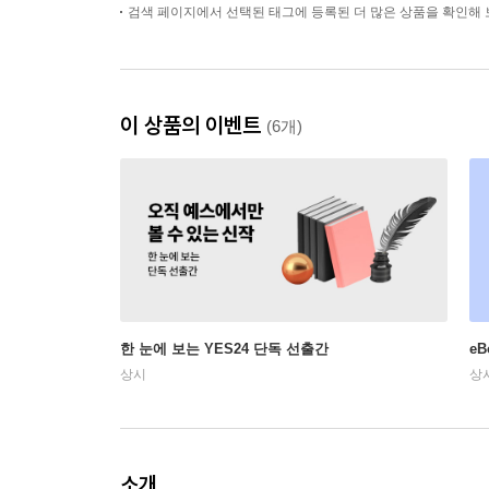
검색 페이지에서 선택된 태그에 등록된 더 많은 상품을 확인해 
이 상품의 이벤트
(6개)
한 눈에 보는 YES24 단독 선출간
e
상시
상
소개