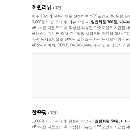
회원리뷰
(0건)
매주 10건의 우수리뷰를 선정하여 YES포인트 3만원을 드
3,000원 이상 구매 후 리뷰 작성 시
일반회원 300원, 마니아
eBook은 다운로드 후 작성한 리뷰만 YES포인트 지급됩니
클래스는 첫번째 회차 주문확정 시점부터 마지막 회차 주문
사락 독서모임으로 진행된 클래스는 사락 독서모임 게시판
eBook 페이백, CD/LP, DVD/Blu-ray, 패션 및 판매금
한줄평
(0건)
1,000원 이상 구매 후 한줄평 작성 시
일반회원 50원, 마니
eBook은 다운로드 후 작성한 리뷰만 YES포인트 지급됩니