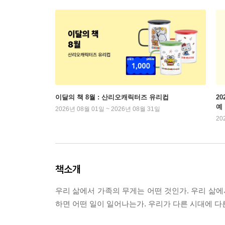
이달의 책 8월 : 산리오캐릭터즈 유리컵
2
예
2026년 08월 01일 ~ 2026년 08월 31일
20
책소개
우리 삶에서 가족의 무게는 어떤 것인가. 우리 삶에
하면 어떤 일이 일어나는가. 우리가 다른 시대에 