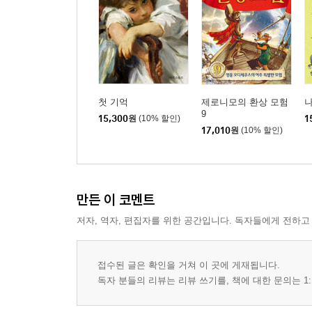
첫 기억
제로니모의 환상 모험
9
15,300
원
(10% 할인)
1
17,010
원
(10% 할인)
만든 이 코멘트
저자, 역자, 편집자를 위한 공간입니다. 독자들에게 전하고
접수된 글은 확인을 거쳐 이 곳에 게재됩니다.
독자 분들의 리뷰는 리뷰 쓰기를, 책에 대한 문의는 1: