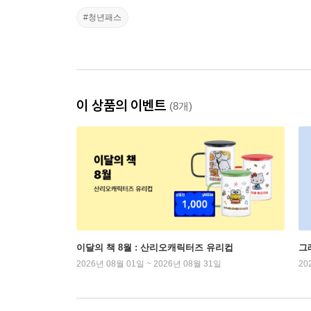
#청년패스
이 상품의 이벤트
(8개)
이달의 책 8월 : 산리오캐릭터즈 유리컵
그
2026년 08월 01일 ~ 2026년 08월 31일
20