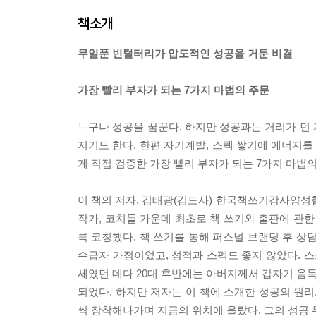
책소개
무일푼 빈털터리가 압도적인 성공을 거둔 비결
가장 빨리 부자가 되는 7가지 마법의 주문
누구나 성공을 꿈꾼다. 하지만 성공과는 거리가 먼
지기도 한다. 한편 자기계발, 스펙 쌓기에 에너지를
게 직접 검증한 가장 빨리 부자가 되는 7가지 마법
이 책의 저자, 김태광(김도사) 한국책쓰기강사양성협
작가, 코치들 가운데 최초로 책 쓰기와 출판에 관한 
록 코칭했다. 책 쓰기를 통해 퍼스널 브랜딩 후 상담
수급자 가정이었고, 성적과 스펙도 좋지 않았다. 스
세였던 데다 20대 후반에는 아버지께서 갑자기 음독
되었다. 하지만 저자는 이 책에 소개한 성공의 원리
씩 장착해나가며 지금의 위치에 올랐다. 그의 성공 