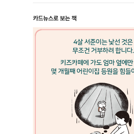
카드뉴스로 보는 책