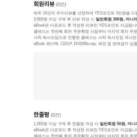
회원리뷰
(0건)
매주 10건의 우수리뷰를 선정하여 YES포인트 3만원을 드
3,000원 이상 구매 후 리뷰 작성 시
일반회원 300원, 마니아
eBook은 다운로드 후 작성한 리뷰만 YES포인트 지급됩니
클래스는 첫번째 회차 주문확정 시점부터 마지막 회차 주문
사락 독서모임으로 진행된 클래스는 사락 독서모임 게시판
eBook 페이백, CD/LP, DVD/Blu-ray, 패션 및 판매금
한줄평
(0건)
1,000원 이상 구매 후 한줄평 작성 시
일반회원 50원, 마니
eBook은 다운로드 후 작성한 리뷰만 YES포인트 지급됩니
클래스는 첫번째 회차 주문확정 시점부터 마지막 회차 주문