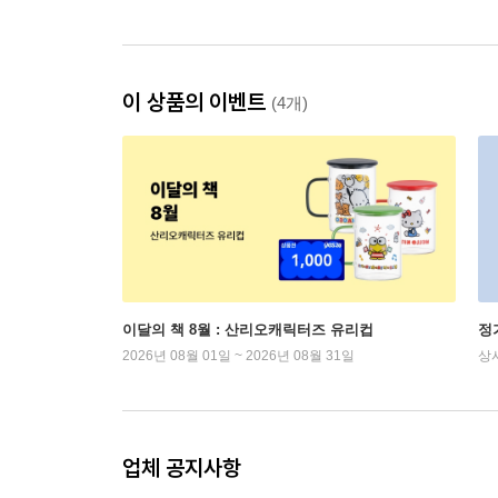
이 상품의 이벤트
(4개)
이달의 책 8월 : 산리오캐릭터즈 유리컵
정
2026년 08월 01일 ~ 2026년 08월 31일
상
업체 공지사항