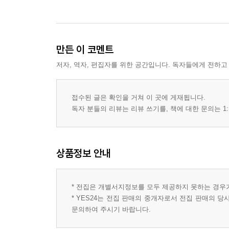
만든 이 코멘트
저자, 역자, 편집자를 위한 공간입니다. 독자들에게 전하고
접수된 글은 확인을 거쳐 이 곳에 게재됩니다.
독자 분들의 리뷰는 리뷰 쓰기를, 책에 대한 문의는 1:
상품정보 안내
* 전집은 개별서지정보를 모두 제공하지 못하는 경우
* YES24는 전집 판매의 중개자로서 전집 판매의 
문의하여 주시기 바랍니다.