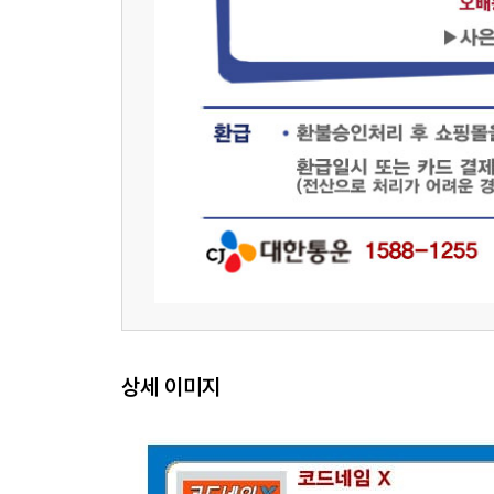
상세 이미지