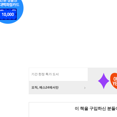
기간 한정 특가 도서
오직, 예스24에서만
이 책을 구입하신 분