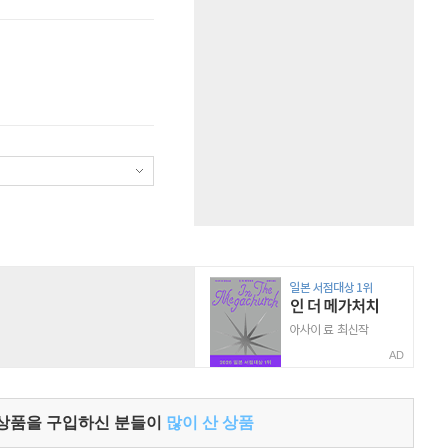
AD
 상품을 구입하신 분들이
많이 산 상품