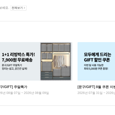
보세요.
전체보기
구/GIFT] 주말특가
[문구/GIFT] 8월 쿠폰 이
26년 08월 07일 ~ 2026년 08월 09일
2026년 07월 31일 ~ 2026