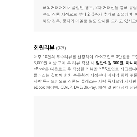
해외거래처에서 품절인 경우, 2차 거래선을 통해 유럽
수입 진행 시점으로 부터 2~3주가 추가로 소요되며,
해당 경우, 문자와 메일로 별도 안내를 드리고 있사
회원리뷰
(0건)
매주 10건의 우수리뷰를 선정하여 YES포인트 3만원을 드
3,000원 이상 구매 후 리뷰 작성 시
일반회원 300원, 마니아
eBook은 다운로드 후 작성한 리뷰만 YES포인트 지급됩니
클래스는 첫번째 회차 주문확정 시점부터 마지막 회차 주문
사락 독서모임으로 진행된 클래스는 사락 독서모임 게시판
eBook 페이백, CD/LP, DVD/Blu-ray, 패션 및 판매금