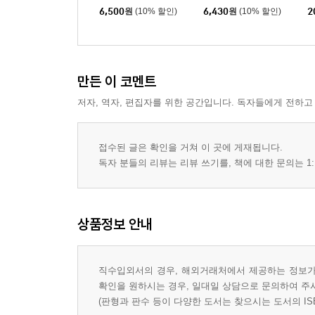
6,500
원
(10% 할인)
6,430
원
(10% 할인)
2
만든 이 코멘트
저자, 역자, 편집자를 위한 공간입니다. 독자들에게 전하고
접수된 글은 확인을 거쳐 이 곳에 게재됩니다.
독자 분들의 리뷰는 리뷰 쓰기를, 책에 대한 문의는 1:
상품정보 안내
직수입외서의 경우, 해외거래처에서 제공하는 정보가 
확인을 원하시는 경우, 일대일 상담으로 문의하여 주
(판형과 판수 등이 다양한 도서는 찾으시는 도서의 IS