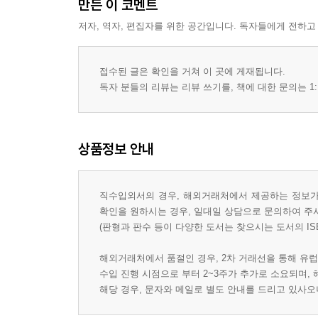
만든 이 코멘트
저자, 역자, 편집자를 위한 공간입니다. 독자들에게 전하고
접수된 글은 확인을 거쳐 이 곳에 게재됩니다.
독자 분들의 리뷰는 리뷰 쓰기를, 책에 대한 문의는 1:
상품정보 안내
직수입외서의 경우, 해외거래처에서 제공하는 정보가 
확인을 원하시는 경우, 일대일 상담으로 문의하여 주
(판형과 판수 등이 다양한 도서는 찾으시는 도서의 IS
해외거래처에서 품절인 경우, 2차 거래선을 통해 유럽
수입 진행 시점으로 부터 2~3주가 추가로 소요되며,
해당 경우, 문자와 메일로 별도 안내를 드리고 있사