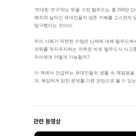
‘위대한 연구’라는 뜻을 가진 탈무드는 총 250만 단
헤치며 살아간 유대인들의 생존 지혜를 고스란히 
탐구했다는 것이다.
우리 사회가 직면한 수많은 난제에 대해 탈무드에서 
파워를 좌지우지하는 저력은 바로 탈무드식 사고훈
우리에게 어떻게 가능할까?
이 책에서 언급하는 유대인들의 생활 속 깨달음을
자. 복잡하게 얽힌 문제를 다른 관점으로 볼 수 있
관련 동영상