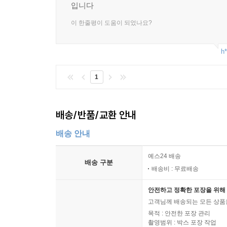
입니다
이 한줄평이 도움이 되었나요?
h*
1
배송/반품/교환 안내
배송 안내
예스24 배송
배송 구분
배송비 : 무료배송
안전하고 정확한 포장을 위해 
고객님께 배송되는 모든 상품을
목적 : 안전한 포장 관리
촬영범위 : 박스 포장 작업