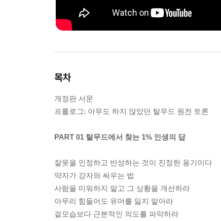
목차
개정판 서문
프롤로그: 아무도 하지 않았던 탈무드 원전 토론
PART 01 탈무드에서 찾는 1% 인생의 답
잘못을 인정하고 반성하는 것이 진정한 용기이다
약자가 강자와 싸우는 법
사람을 미워하지 말고 그 상황을 개선하라
아무리 힘들어도 유머를 잃지 말아라
겉모습보다 근본적인 의도를 파악하라