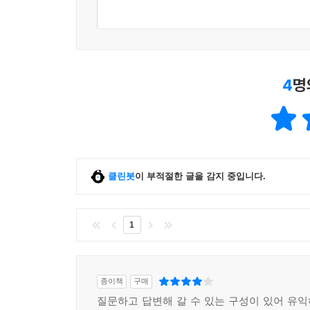
4
명
클린봇
이 부적절한 글을 감지 중입니다.
1
종이책
구매
질문하고 답변해 갈 수 있는 구성이 있어 유