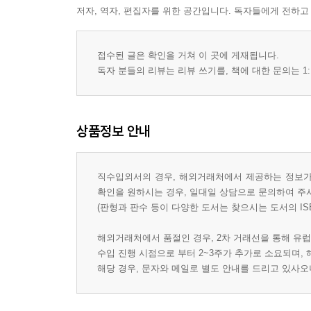
저자, 역자, 편집자를 위한 공간입니다. 독자들에게 전하고
접수된 글은 확인을 거쳐 이 곳에 게재됩니다.
독자 분들의 리뷰는 리뷰 쓰기를, 책에 대한 문의는 1:
상품정보 안내
직수입외서의 경우, 해외거래처에서 제공하는 정보가 
확인을 원하시는 경우, 일대일 상담으로 문의하여 주
(판형과 판수 등이 다양한 도서는 찾으시는 도서의 IS
해외거래처에서 품절인 경우, 2차 거래선을 통해 유럽
수입 진행 시점으로 부터 2~3주가 추가로 소요되며,
해당 경우, 문자와 메일로 별도 안내를 드리고 있사