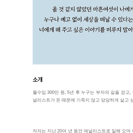
소개
월수입 300만 원, 5년 후 누구는 부자의 길을 걷고
널리스트가 돈 때문에 기죽지 않고 당당하게 살고 싶
저자는 지난 20여 년 동안 애널리스트로 일해 오며