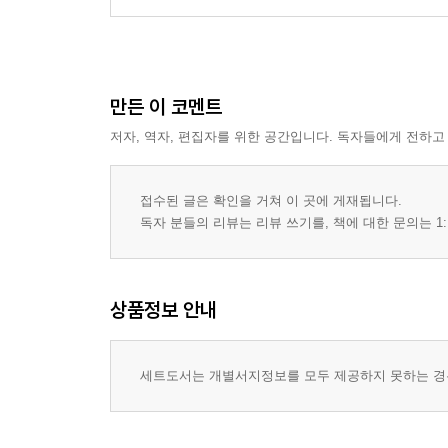
만든 이 코멘트
저자, 역자, 편집자를 위한 공간입니다. 독자들에게 전하고
접수된 글은 확인을 거쳐 이 곳에 게재됩니다.
독자 분들의 리뷰는 리뷰 쓰기를, 책에 대한 문의는 1:
상품정보 안내
세트도서는 개별서지정보를 모두 제공하지 못하는 경우