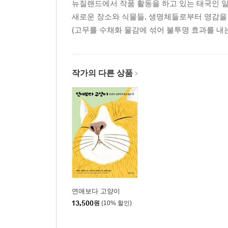
뉴질랜드에서 작품 활동을 하고 있는 태국인 
새로운 장소와 식물들, 생명체들로부터 영감을
(고무를 수채화 물감에 섞어 불투명 효과를 내는
작가의 다른 상품
연애보다 고양이
13,500
원
(10% 할인)