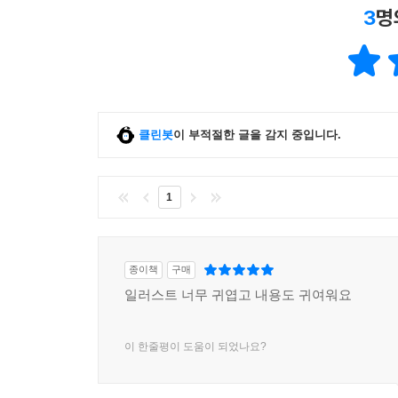
3
명
클린봇
이 부적절한 글을 감지 중입니다.
1
종이책
구매
일러스트 너무 귀엽고 내용도 귀여워요
이 한줄평이 도움이 되었나요?