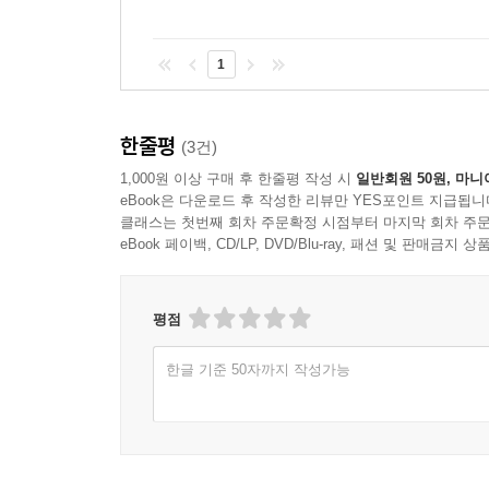
1
한줄평
(3건)
1,000원 이상 구매 후 한줄평 작성 시
일반회원 50원, 마니
eBook은 다운로드 후 작성한 리뷰만 YES포인트 지급됩니
클래스는 첫번째 회차 주문확정 시점부터 마지막 회차 주문
eBook 페이백, CD/LP, DVD/Blu-ray, 패션 및 판매금
평점
한글 기준 50자까지 작성가능