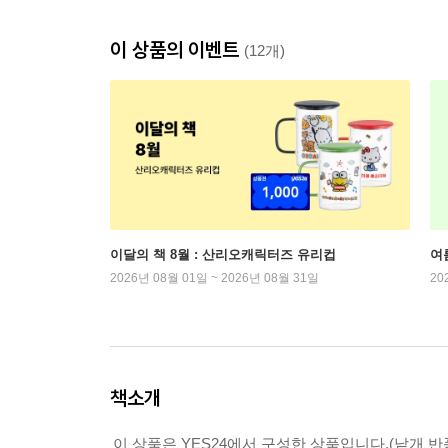
이 상품의 이벤트
(12개)
이달의 책 8월 : 산리오캐릭터즈 유리컵
여
2026년 08월 01일 ~ 2026년 08월 31일
20
책소개
이 상품은 YES24에서 구성한 상품입니다.(낱개 반품