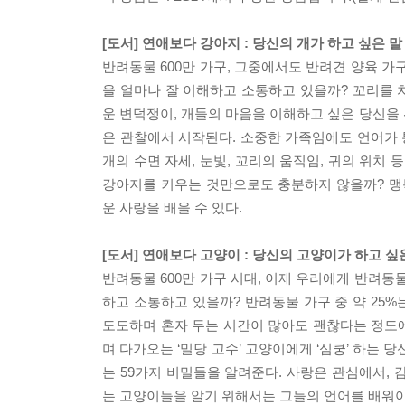
[도서] 연애보다 강아지 : 당신의 개가 하고 싶은 말
반려동물 600만 가구, 그중에서도 반려견 양육 가
을 얼마나 잘 이해하고 소통하고 있을까? 꼬리를
운 변덕쟁이, 개들의 마음을 이해하고 싶은 당신을 
은 관찰에서 시작된다. 소중한 가족임에도 언어가 
개의 수면 자세, 눈빛, 꼬리의 움직임, 귀의 위치 
강아지를 키우는 것만으로도 충분하지 않을까? 맹
운 사랑을 배울 수 있다.
[도서] 연애보다 고양이 : 당신의 고양이가 하고 싶
반려동물 600만 가구 시대, 이제 우리에게 반려
하고 소통하고 있을까? 반려동물 가구 중 약 25
도도하며 혼자 두는 시간이 많아도 괜찮다는 정도에
며 다가오는 ‘밀당 고수’ 고양이에게 ‘심쿵’ 하는 
는 59가지 비밀들을 알려준다. 사랑은 관심에서,
는 고양이들을 알기 위해서는 그들의 언어를 배워야