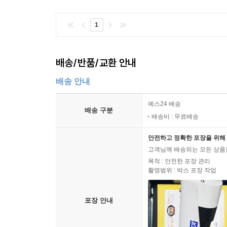
1
배송/반품/교환 안내
배송 안내
예스24 배송
배송 구분
배송비 : 무료배송
안전하고 정확한 포장을 위해 
고객님께 배송되는 모든 상품을
목적 : 안전한 포장 관리
촬영범위 : 박스 포장 작업
포장 안내