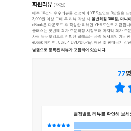
회원리뷰
(78건)
매주 10건의 우수리뷰를 선정하여 YES포인트 3만원을 드
3,000원 이상 구매 후 리뷰 작성 시
일반회원 300원, 마니아
eBook은 다운로드 후 작성한 리뷰만 YES포인트 지급됩니
클래스는 첫번째 회차 주문확정 시점부터 마지막 회차 주문
사락 독서모임으로 진행된 클래스는 사락 독서모임 게시판
eBook 페이백, CD/LP, DVD/Blu-ray, 패션 및 판매금
낱권으로 등록된 리뷰가 포함되어 있습니다.
77
명
별점별로 리뷰를 확인해 보세