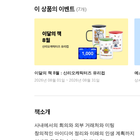
이 상품의 이벤트
(7개)
이달의 책 8월 : 산리오캐릭터즈 유리컵
예
2026년 08월 01일 ~ 2026년 08월 31일
상
책소개
사내에서의 회의와 외부 거래처와 미팅
창의적인 아이디어 정리와 미래의 인생 계획까지