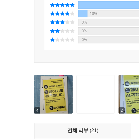
10%
0%
0%
0%
4
2
전체 리뷰
(21)