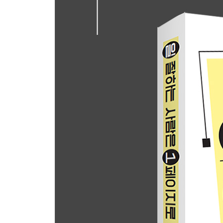
Chapter 1. ‘손으로 쓰면서’ 뼈대를 만든다
Chapter 2. 컴퓨터로 1페이지를 만들 때의 규칙
Chapter 3. 실제 상황을 상상하며 작성한다
마치며. 1페이지와 함께 개척할 밝은 미래