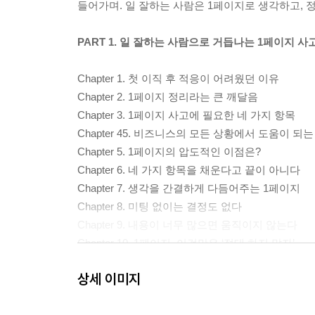
들어가며. 일 잘하는 사람은 1페이지로 생각하고, 
PART 1. 일 잘하는 사람으로 거듭나는 1페이지 사
Chapter 1. 첫 이직 후 적응이 어려웠던 이유
Chapter 2. 1페이지 정리라는 큰 깨달음
Chapter 3. 1페이지 사고에 필요한 네 가지 항목
Chapter 45. 비즈니스의 모든 상황에서 도움이 되
Chapter 5. 1페이지의 압도적인 이점은?
Chapter 6. 네 가지 항목을 채운다고 끝이 아니다
Chapter 7. 생각을 간결하게 다듬어주는 1페이지
Chapter 8. 미팅 없이는 결정도 없다
Chapter 9. 내용이 너무 많으면 움직이지 않는다
Chapter 10. 1페이지, 이것만은 ‘절대 하지 말자’
Chapter 11. 형식이 무기가 되다
상세 이미지
PART 2. 사람을 움직이는 1페이지의 구조