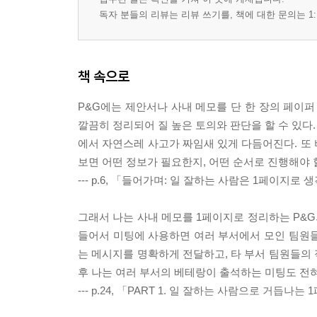
독자 분들의 리뷰는 리뷰 쓰기를, 책에 대한 문의는 1:
책 속으로
P&G에는 제안서나 사내 메모를 단 한 장의 페이퍼
깔끔히 정리되어 질 높은 토의와 판단을 할 수 있다
에서 자연스레 사고가 짜임새 있게 다듬어진다. 또
보면 어떤 정보가 필요한지, 어떤 순서로 진행해야 
--- p.6, 「들어가며: 일 잘하는 사람은 1페이지
그래서 나는 사내 메모를 1페이지로 정리하는 P&G
들어서 미팅에 사용하면 여러 부서에서 모인 팀원들
는 메시지를 명확하게 전달하고, 타 부서 팀원들의
후 나는 여러 부서의 베테랑이 출석하는 미팅도 전
--- p.24, 「PART 1. 일 잘하는 사람으로 거듭