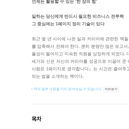
언제든 활용할 수 있는 ‘한 장의 힘’
일하는 당신에게 반드시 필요한 비즈니스 전투력
그 중심에는 1페이지 정리 기술이 있다
최근 몇 년 사이에 나온 일과 커리어에 관련한 책들은
를 압축해서 전해야 한다. 괜히 분량만 많은 보고서
율성이 떨어지고 미숙한 직원을 상징하게 되었다. 
세가와 신은 자신의 커리어를 성공으로 이끌어 준 
사람은 1페이지로 생각합니다』는 시간은 줄여주고
되는 법을 소개하는 책이다.
책의 일부 내용을 미리 읽어보실 수 있습니다.
미리보기
목차