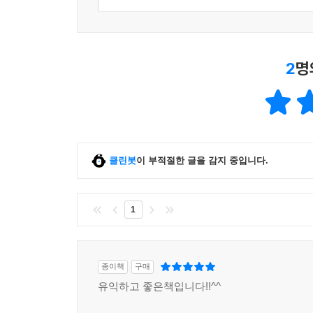
2
명
클린봇
이 부적절한 글을 감지 중입니다.
1
종이책
구매
유익하고 좋은책입니다!!^^