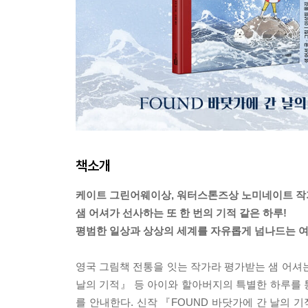
책소개
케이트 그린어웨이상, 워터스톤즈상 노미네이트 작
샘 어셔가 선사하는 또 한 번의 기적 같은 하루!
평범한 일상과 상상의 세계를 자유롭게 넘나드는 여
영국 그림책 전통을 잇는 작가라 평가받는 샘 어셔는 
날의 기적』 등 아이와 할아버지의 특별한 하루를 
를 안내한다. 신작 『FOUND 바닷가에 간 날의