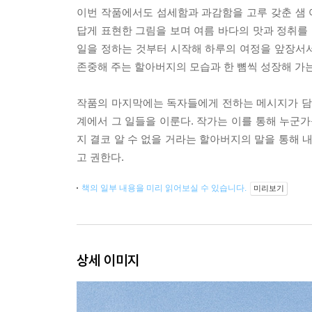
이번 작품에서도 섬세함과 과감함을 고루 갖춘 샘
답게 표현한 그림을 보며 여름 바다의 맛과 정취를 
일을 정하는 것부터 시작해 하루의 여정을 앞장서서
존중해 주는 할아버지의 모습과 한 뼘씩 성장해 가는
작품의 마지막에는 독자들에게 전하는 메시지가 담겨 
계에서 그 일들을 이룬다. 작가는 이를 통해 누군가
지 결코 알 수 없을 거라는 할아버지의 말을 통해 
고 권한다.
책의 일부 내용을 미리 읽어보실 수 있습니다.
미리보기
상세 이미지