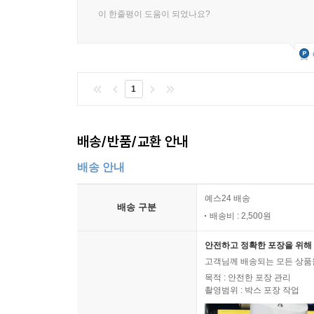
이 한줄평이 도움이 되었나요?
1
배송/반품/교환 안내
배송 안내
예스24 배송
배송 구분
배송비 : 2,500원
안전하고 정확한 포장을 위해 
고객님께 배송되는 모든 상품을
목적 : 안전한 포장 관리
촬영범위 : 박스 포장 작업