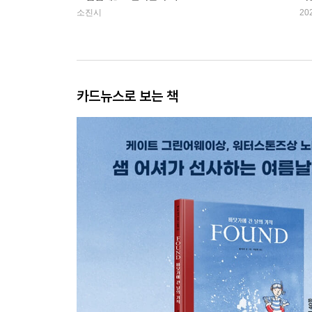
소진시
20
카드뉴스로 보는 책