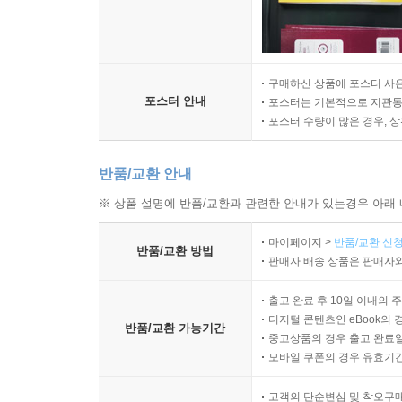
구매하신 상품에 포스터 사은
포스터 안내
포스터는 기본적으로 지관통에
포스터 수량이 많은 경우, 
반품/교환 안내
※ 상품 설명에 반품/교환과 관련한 안내가 있는경우 아래 
마이페이지 >
반품/교환 신청
반품/교환 방법
판매자 배송 상품은 판매자와
출고 완료 후 10일 이내의 
디지털 콘텐츠인 eBook의 
반품/교환 가능기간
중고상품의 경우 출고 완료일
모바일 쿠폰의 경우 유효기간(
고객의 단순변심 및 착오구