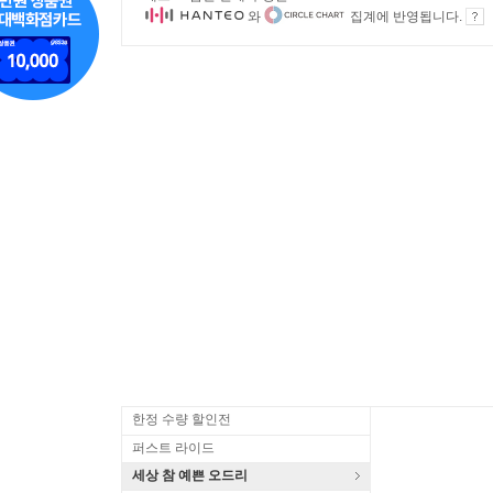
와
집계에 반영됩니다.
한정 수량 할인전
퍼스트 라이드
세상 참 예쁜 오드리