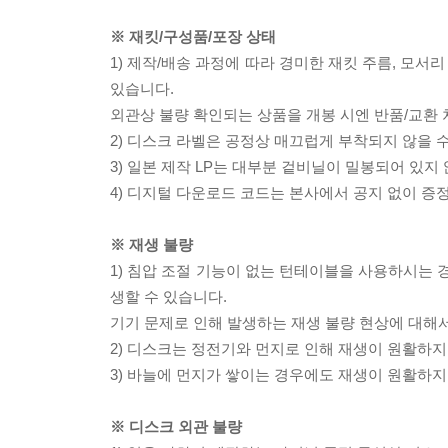
※ 재킷/구성품/포장 상태
1) 제작/배송 과정에 따라 경미한 재킷 주름, 모서
있습니다.
외관상 불량 확인되는 상품을 개봉 시엔 반품/교환 
2) 디스크 라벨은 공정상 매끄럽게 부착되지 않을
3) 일본 제작 LP는 대부분 겉비닐이 밀봉되어 있지
4) 디지털 다운로드 코드는 본사에서 공지 없이 증정
※ 재생 불량
1) 침압 조절 기능이 없는 턴테이블을 사용하시는 경
생할 수 있습니다.
기기 문제로 인해 발생하는 재생 불량 현상에 대해
2) 디스크는 정전기와 먼지로 인해 재생이 원활하지
3) 바늘에 먼지가 쌓이는 경우에도 재생이 원활하지
※ 디스크 외관 불량