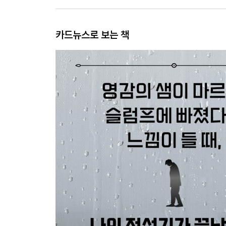
카드뉴스로 보는 책