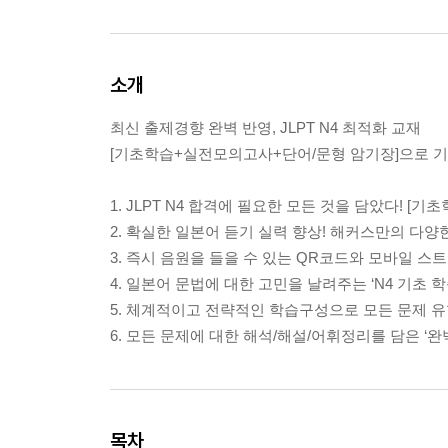
소개
최신 출제경향 완벽 반영, JLPT N4 최적화 교재
[기초학습+실전모의고사+단어/문형 암기장]으로 기
1. JLPT N4 합격에 필요한 모든 것을 담았다! 
2. 확실한 일본어 듣기 실력 향상! 해커스만의 다양
3. 즉시 음원을 들을 수 있는 QR코드와 모바일 
4. 일본어 문법에 대한 고민을 날려주는 ‘N4 기초 학
5. 체계적이고 전략적인 학습구성으로 모든 문제 유
6. 모든 문제에 대한 해석/해설/어휘정리를 담은 ‘
목차