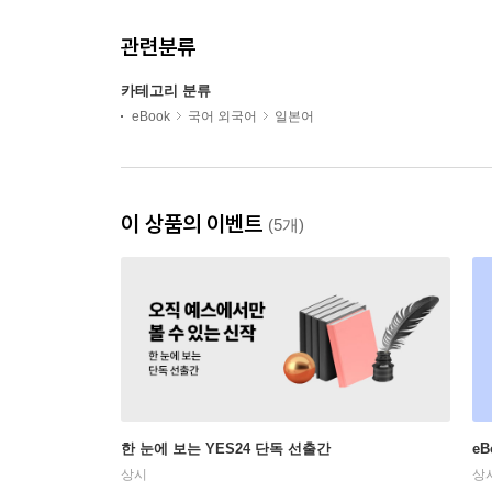
관련분류
카테고리 분류
eBook
국어 외국어
일본어
이 상품의 이벤트
(5개)
한 눈에 보는 YES24 단독 선출간
e
상시
상