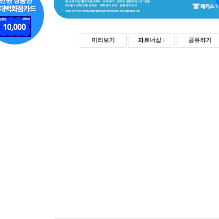
미리보기
파트너샵
공유하기