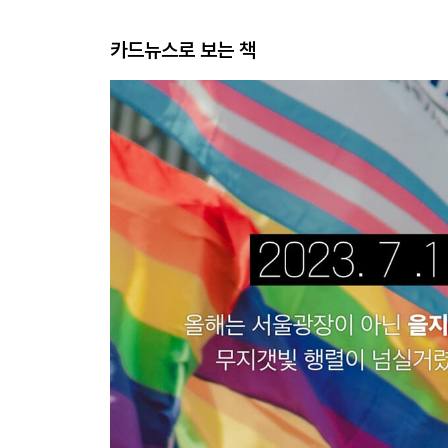
카드뉴스로 보는 책