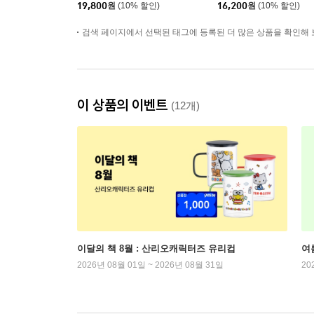
19,800
원
(10% 할인)
16,200
원
(10% 할인)
검색 페이지에서 선택된 태그에 등록된 더 많은 상품을 확인해 
이 상품의 이벤트
(12개)
이달의 책 8월 : 산리오캐릭터즈 유리컵
여
2026년 08월 01일 ~ 2026년 08월 31일
20