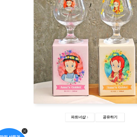
파트너샵
공유하기