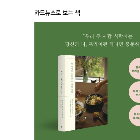
카드뉴스로 보는 책