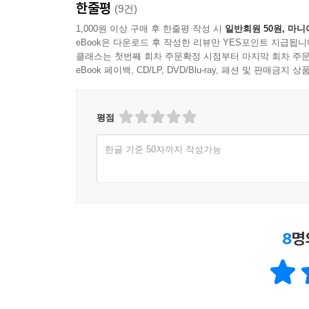
한줄평
(9건)
1,000원 이상 구매 후 한줄평 작성 시
일반회원 50원, 마니
eBook은 다운로드 후 작성한 리뷰만 YES포인트 지급됩니
클래스는 첫번째 회차 주문확정 시점부터 마지막 회차 주문
eBook 페이백, CD/LP, DVD/Blu-ray, 패션 및 판매금
평점
한글 기준 50자까지 작성가능
8
명