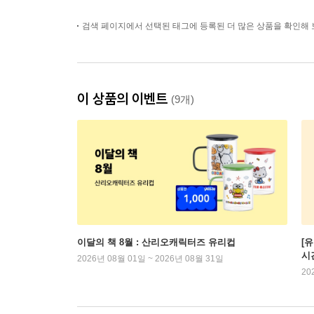
검색 페이지에서 선택된 태그에 등록된 더 많은 상품을 확인해 
이 상품의 이벤트
(9개)
이달의 책 8월 : 산리오캐릭터즈 유리컵
[
시
2026년 08월 01일 ~ 2026년 08월 31일
20