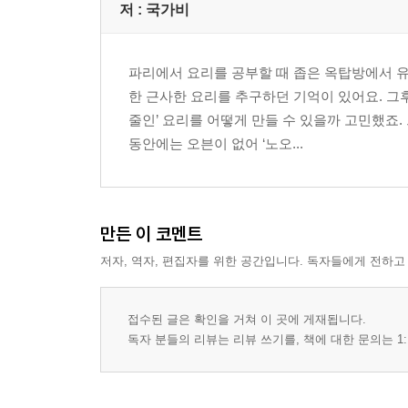
저 :
국가비
파리에서 요리를 공부할 때 좁은 옥탑방에서 
한 근사한 요리를 추구하던 기억이 있어요. 
줄인’ 요리를 어떻게 만들 수 있을까 고민했죠.
동안에는 오븐이 없어 ‘노오...
만든 이 코멘트
저자, 역자, 편집자를 위한 공간입니다. 독자들에게 전하고
접수된 글은 확인을 거쳐 이 곳에 게재됩니다.
독자 분들의 리뷰는 리뷰 쓰기를, 책에 대한 문의는 1: