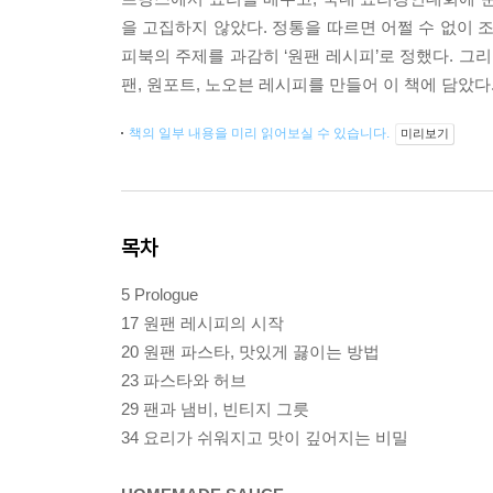
을 고집하지 않았다. 정통을 따르면 어쩔 수 없이 
피북의 주제를 과감히 ‘원팬 레시피’로 정했다. 그
팬, 원포트, 노오븐 레시피를 만들어 이 책에 담았다
책의 일부 내용을 미리 읽어보실 수 있습니다.
미리보기
목차
5 Prologue
17 원팬 레시피의 시작
20 원팬 파스타, 맛있게 끓이는 방법
23 파스타와 허브
29 팬과 냄비, 빈티지 그릇
34 요리가 쉬워지고 맛이 깊어지는 비밀