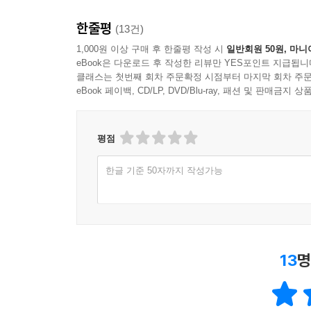
한줄평
(13건)
1,000원 이상 구매 후 한줄평 작성 시
일반회원 50원, 마니
eBook은 다운로드 후 작성한 리뷰만 YES포인트 지급됩니
클래스는 첫번째 회차 주문확정 시점부터 마지막 회차 주문
eBook 페이백, CD/LP, DVD/Blu-ray, 패션 및 판매금
평점
한글 기준 50자까지 작성가능
13
명