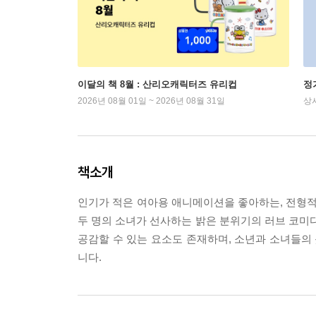
이달의 책 8월 : 산리오캐릭터즈 유리컵
정
2026년 08월 01일 ~ 2026년 08월 31일
상
책소개
인기가 적은 여아용 애니메이션을 좋아하는, 전형적
두 명의 소녀가 선사하는 밝은 분위기의 러브 코
공감할 수 있는 요소도 존재하며, 소년과 소녀들의 
니다.