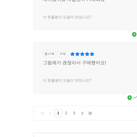
이 한줄평이 도움이 되었나요?
종이책
구매
그림체가 괜찮아서 구매했어요!
이 한줄평이 도움이 되었나요?
n*
1
2
3