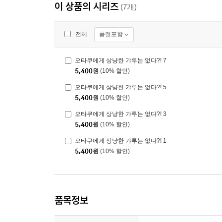
이 상품의 시리즈
(7개)
품절포함
전체
오타쿠에게 상냥한 갸루는 없다?! 7
5,400
원
(10% 할인)
오타쿠에게 상냥한 갸루는 없다?! 5
5,400
원
(10% 할인)
오타쿠에게 상냥한 갸루는 없다?! 3
5,400
원
(10% 할인)
오타쿠에게 상냥한 갸루는 없다?! 1
5,400
원
(10% 할인)
품목정보