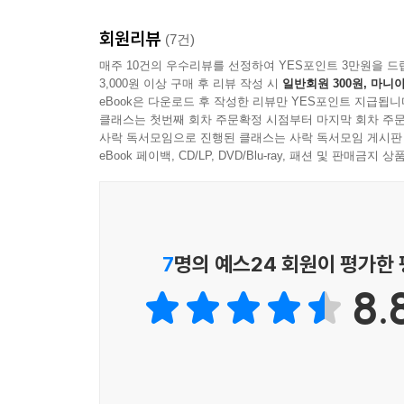
회원리뷰
(7건)
매주 10건의 우수리뷰를 선정하여 YES포인트 3만원을 드
3,000원 이상 구매 후 리뷰 작성 시
일반회원 300원, 마니아
eBook은 다운로드 후 작성한 리뷰만 YES포인트 지급됩니
클래스는 첫번째 회차 주문확정 시점부터 마지막 회차 주문
사락 독서모임으로 진행된 클래스는 사락 독서모임 게시판
eBook 페이백, CD/LP, DVD/Blu-ray, 패션 및 판매금
7
명의 예스24 회원이 평가한
8.