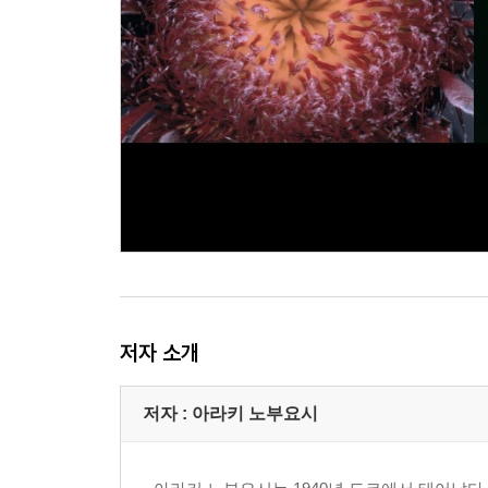
저자 소개
저자 : 아라키 노부요시