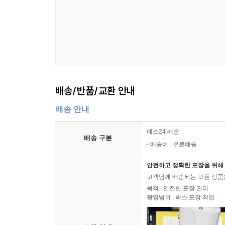
배송/반품/교환 안내
배송 안내
예스24 배송
배송 구분
배송비 : 무료배송
안전하고 정확한 포장을 위해 
고객님께 배송되는 모든 상품을
목적 : 안전한 포장 관리
촬영범위 : 박스 포장 작업