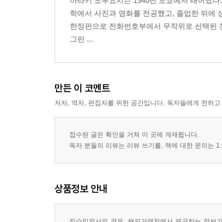
아라키 노부요시는 1940년 도쿄에서 태어났다.
학에서 사진과 영화를 전공했고, 졸업한 뒤에 상업사
한정판으로 전화번호부에서 무작위로 선택된 친구
그린 ...
만든 이 코멘트
저자, 역자, 편집자를 위한 공간입니다. 독자들에게 전하고
접수된 글은 확인을 거쳐 이 곳에 게재됩니다.
독자 분들의 리뷰는 리뷰 쓰기를, 책에 대한 문의는 1:
상품정보 안내
직수입외서의 경우, 해외거래처에서 제공하는 정보가 