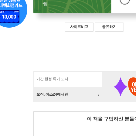
사이즈비교
공유하기
기간 한정 특가 도서
오직, 예스24에서만
이 책을 구입하신 분