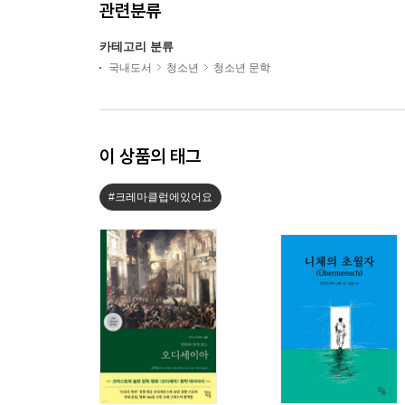
관련분류
카테고리 분류
국내도서
청소년
청소년 문학
이 상품의 태그
#크레마클럽에있어요