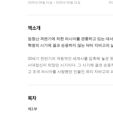
2026년 08월 01일 ~ 2026년 08월 31일
20
책소개
엄청난 격변기에 처한 러시아를 관통하고 있는 대서
혁명의 시기에 결코 순응하지 않는 닥터 지바고의 
20세기 전반기의 격동적인 세계사를 압축해 놓은 듯
시대정신이 되었던 시기이다. 그 시기에 결코 순응적
고 조국 러시아를 사랑했던 인물인 유리 지바고의 
목차
제1부