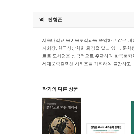
역 :
진형준
서울대학교 불어불문학과를 졸업하고 같은 대학
지회장, 한국상상학회 회장을 맡고 있다. 문
르트 도서전을 성공적으로 주관하며 한국문학과
세계문학컬렉션 시리즈를 기획하여 출간하고 ..
작가의 다른 상품