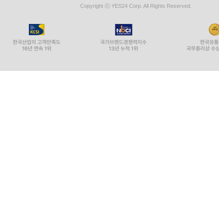
Copyright ⓒ YES24 Corp. All Rights Reserved.