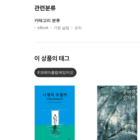
관련분류
카테고리 분류
eBook
가정 살림
요리
이 상품의 태그
#크레마클럽에있어요