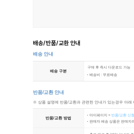
배송/반품/교환 안내
배송 안내
구매 후 즉시 다운로드 가능
배송 구분
배송비 : 무료배송
반품/교환 안내
※ 상품 설명에 반품/교환과 관련한 안내가 있는경우 아래 
마이페이지 >
반품/교환 신청
반품/교환 방법
판매자 배송 상품은 판매자와