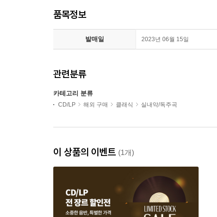
품목정보
발매일
2023년 06월 15일
관련분류
카테고리 분류
CD/LP
해외 구매
클래식
실내악/독주곡
이 상품의 이벤트
(1개)