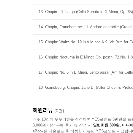
13
Chopin: III. Largo (Cello Sonata in G Minor, Op. 65)
14
Chopin, Franchomme: III. Andate cantabile (Grand 
15
Chopin: Waltz No. 19 in A Minor, KK IVb (Arr. for 
16
Chopin: Nocturne in E Minor, Op. posth. 72 No. 1 (
17
Chopin: No. 6 in B Minor, Lento assai (Arr. for Ce
18
Gainsbourg, Chopin: Jane B. (After Chopin's Prelud
회원리뷰
(0건)
매주 10건의 우수리뷰를 선정하여 YES포인트 3만원을 드
3,000원 이상 구매 후 리뷰 작성 시
일반회원 300원, 마니아
eBook은 다운로드 후 작성한 리뷰만 YES포인트 지급됩니