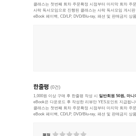
클래스는 첫번째 회차 주문확정 시점부터 마지막 회차 주문
사락 독서모임으로 진행된 클래스는 사락 독서모임 게시판
eBook 페이백, CD/LP, DVD/Blu-ray, 패션 및 판매금
한줄평
(0건)
1,000원 이상 구매 후 한줄평 작성 시
일반회원 50원, 마니
eBook은 다운로드 후 작성한 리뷰만 YES포인트 지급됩니
클래스는 첫번째 회차 주문확정 시점부터 마지막 회차 주문
eBook 페이백, CD/LP, DVD/Blu-ray, 패션 및 판매금
평점