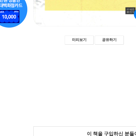
미리보기
공유하기
이 책을 구입하신 분