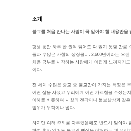
소개
불교를 처음 만나는 사람이 꼭 알아야 할 내용만을
평생 동안 하루 한 권씩 읽어도 다 읽지 못할 만큼 
들과 수많은 사찰의 상징물…. 2,600년이라는 오
처음 공부를 시작하는 사람에게 어렵게 느껴지기도 
이다.
전 세계 수많은 종교 중 불교만이 가지는 특징은 
어떤 삶을 사셨고 우리에게 어떤 가르침을 주셨는지,
이해를 비롯하여 사찰의 전각이나 불보살상과 같은 
범위가 무척이나 넓다.
하지만 여러 주제를 다루었음에도 반드시 알아야 
하여 혼자 읽어도 불교의 핵심을 이해하는 데 무리가