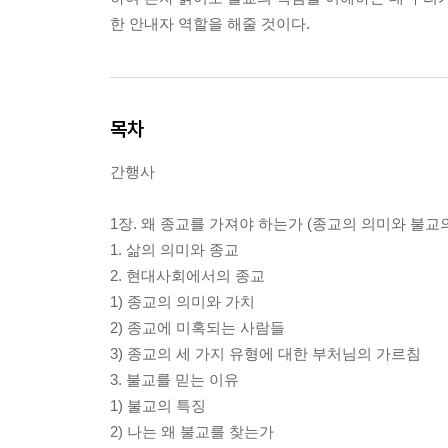
한 안내자 역할을 해줄 것이다.
목차
간행사
1장. 왜 종교를 가져야 하는가 (종교의 의미와 불교
1. 삶의 의미와 종교
2. 현대사회에서의 종교
1) 종교의 의미와 가치
2) 종교에 미혹되는 사람들
3) 종교의 세 가지 유형에 대한 부처님의 가르침
3. 불교를 믿는 이유
1) 불교의 특징
2) 나는 왜 불교를 찾는가