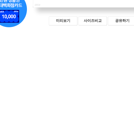
미리보기
사이즈비교
공유하기