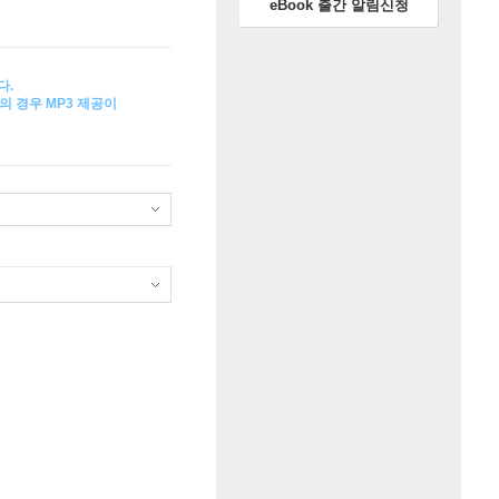
eBook 출간 알림신청
다.
의 경우 MP3 제공이