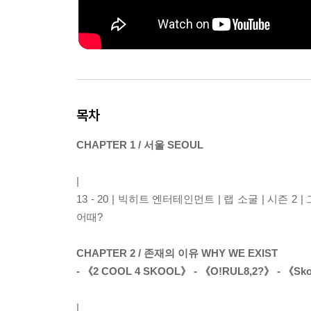
목차
CHAPTER 1 / 서울 SEOUL
|
13 - 20 | 빅히트 엔터테인먼트 | 랩 소굴 | 시즌 
어때?
CHAPTER 2 / 존재의 이유 WHY WE EXIST
- 《2 COOL 4 SKOOL》 - 《O!RUL8,2?》 - 《Sko
|