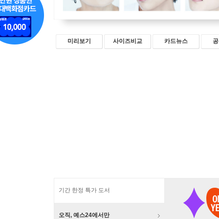
미리보기
사이즈비교
카드뉴스
공
기간 한정 특가 도서
오직, 예스24에서만