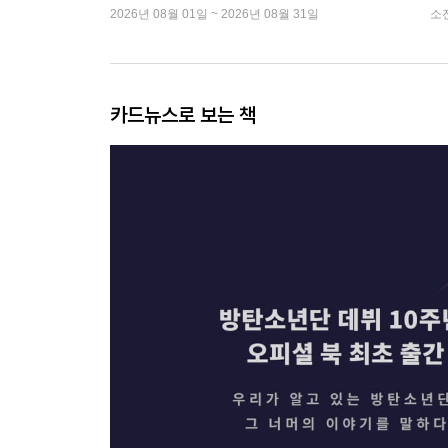
2026년 08월 01일 ~ 2026년 08월 31일
소
카드뉴스로 보는 책