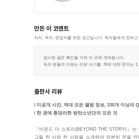
만든 이 코멘트
저자, 역자, 편집자를 위한 공간입니다. 독자들에게 전하고
접수된 글은 확인을 거쳐 이 곳에 게재됩니다.
독자 분들의 리뷰는 리뷰 쓰기를, 책에 대한 문의는 1:
출판사 리뷰
/ 미공개 사진, 역대 모든 앨범 정보, 330개 이상의 
/ 한 권에 총망라한 방탄소년단의 모든 것
『비욘드 더 스토리(BEYOND THE STORY)
그들 한 사람 한 사람을 소개하며 차분히 문을 연다. 