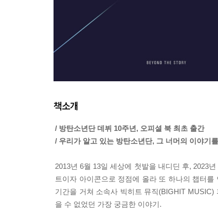
책소개
/ 방탄소년단 데뷔 10주년, 오피셜 북 최초 출간
/ 우리가 알고 있는 방탄소년단, 그 너머의 이야기
2013년 6월 13일 세상에 첫발을 내디딘 후, 20
트이자 아이콘으로 정점에 올라 또 하나의 챕터를 
기간을 거쳐 소속사 빅히트 뮤직(BIGHIT MUSI
을 수 없었던 가장 궁금한 이야기.