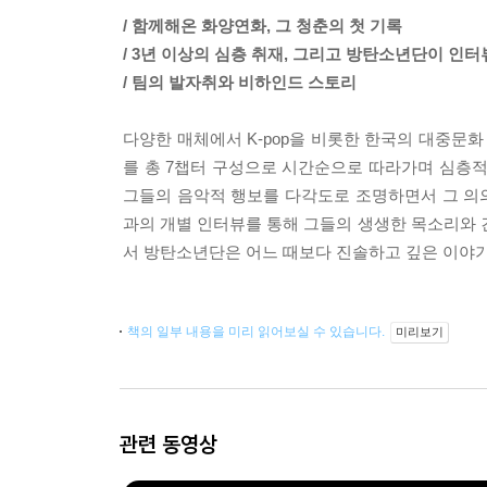
/ 함께해온 화양연화, 그 청춘의 첫 기록
/ 3년 이상의 심층 취재, 그리고 방탄소년단이 인
/ 팀의 발자취와 비하인드 스토리
다양한 매체에서 K-pop을 비롯한 한국의 대중문
를 총 7챕터 구성으로 시간순으로 따라가며 심층적
그들의 음악적 행보를 다각도로 조명하면서 그 의
과의 개별 인터뷰를 통해 그들의 생생한 목소리와 
서 방탄소년단은 어느 때보다 진솔하고 깊은 이야기
책의 일부 내용을 미리 읽어보실 수 있습니다.
미리보기
관련 동영상