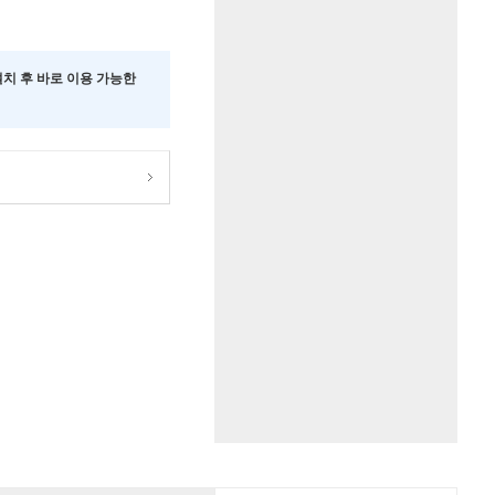
 설치 후 바로 이용 가능한