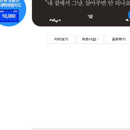
미리보기
파트너샵
공유하기