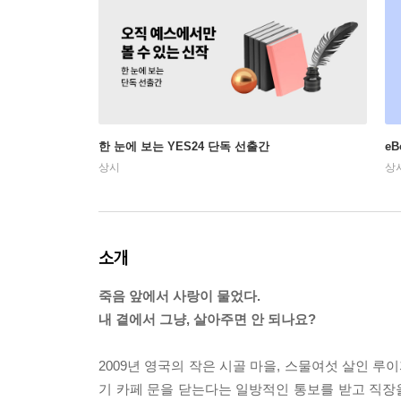
한 눈에 보는 YES24 단독 선출간
e
상시
상
소개
죽음 앞에서 사랑이 물었다.
내 곁에서 그냥, 살아주면 안 되나요?
2009년 영국의 작은 시골 마을, 스물여섯 살인 
기 카페 문을 닫는다는 일방적인 통보를 받고 직장