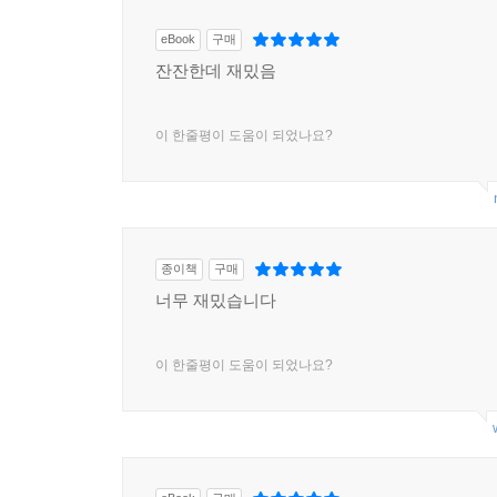
eBook
구매
잔잔한데 재밌음
이 한줄평이 도움이 되었나요?
종이책
구매
너무 재밌습니다
이 한줄평이 도움이 되었나요?