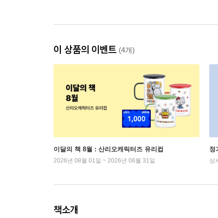
이 상품의 이벤트
(4개)
이달의 책 8월 : 산리오캐릭터즈 유리컵
정
2026년 08월 01일 ~ 2026년 08월 31일
상
책소개