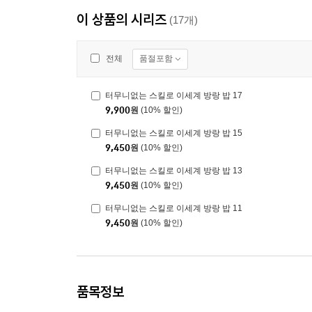
이 상품의 시리즈
(17개)
품절포함
전체
터무니없는 스킬로 이세계 방랑 밥 17
9,900
원
(10% 할인)
터무니없는 스킬로 이세계 방랑 밥 15
9,450
원
(10% 할인)
터무니없는 스킬로 이세계 방랑 밥 13
9,450
원
(10% 할인)
터무니없는 스킬로 이세계 방랑 밥 11
9,450
원
(10% 할인)
품목정보