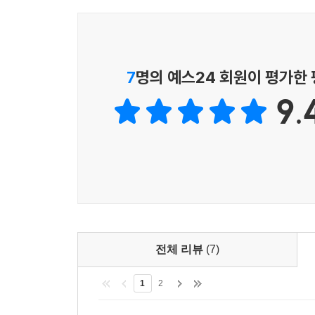
7
명의 예스24 회원이 평가한
9.
전체 리뷰
(7)
1
2