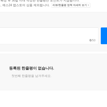
확정 후 30일 이내 작성한 한줄평만 포인트가 지급됩니다.
지 상품, 예스24 앱스토어 상품 제외됩니다.
리뷰/한줄평 정책 자세히 보기
0
/50
등록된 한줄평이 없습니다.
첫번째 한줄평을 남겨주세요.