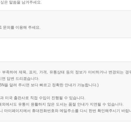
 싶은 말씀을 남겨주세요.
1 문의를 이용해 주세요.
부족하여 제목, 표지, 가격, 유통상태 등의 정보가 미비하거나 변경되는 경
시면 답변 드리겠습니다.
BN을 알려 주시면 보다 빠르고 정확한 안내가 가능합니다.)
과 미국 출판사로 직접 수입이 진행될 수 있습니다.
 해외에서도 유통이 원활하지 않은 도서는 품절 안내가 지연될 수 있습니다.
오니 마이페이지에서 휴대전화번호와 메일주소를 다시 한번 확인해주시기 바랍