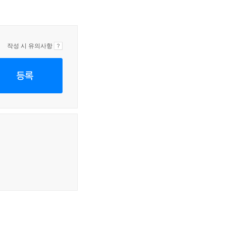
작성 시 유의사항
등록