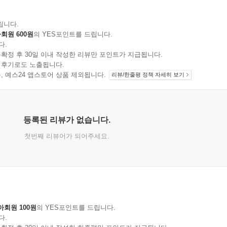
립니다.
회원 600원
의 YES포인트를 드립니다.
다.
확정 후 30일 이내 작성한 리뷰만 포인트가 지급됩니다.
 후기로도 노출됩니다.
지 상품, 예스24 앱스토어 상품 제외됩니다.
리뷰/한줄평 정책 자세히 보기
등록된 리뷰가 없습니다.
첫번째 리뷰어가 되어주세요.
아회원 100원
의 YES포인트를 드립니다.
다.