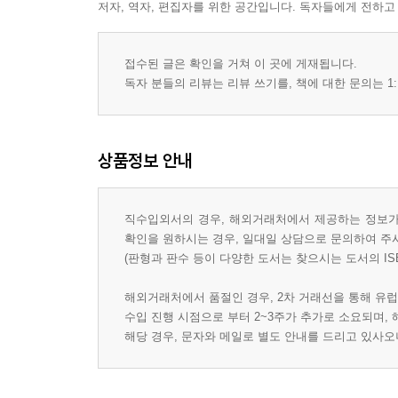
저자, 역자, 편집자를 위한 공간입니다. 독자들에게 전하고
접수된 글은 확인을 거쳐 이 곳에 게재됩니다.
독자 분들의 리뷰는 리뷰 쓰기를, 책에 대한 문의는 1:
상품정보 안내
직수입외서의 경우, 해외거래처에서 제공하는 정보가 
확인을 원하시는 경우, 일대일 상담으로 문의하여 주
(판형과 판수 등이 다양한 도서는 찾으시는 도서의 IS
해외거래처에서 품절인 경우, 2차 거래선을 통해 유럽
수입 진행 시점으로 부터 2~3주가 추가로 소요되며,
해당 경우, 문자와 메일로 별도 안내를 드리고 있사