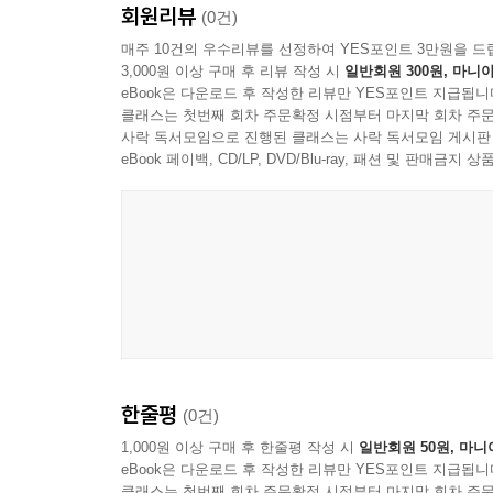
회원리뷰
(0건)
매주 10건의 우수리뷰를 선정하여 YES포인트 3만원을 드
3,000원 이상 구매 후 리뷰 작성 시
일반회원 300원, 마니아
eBook은 다운로드 후 작성한 리뷰만 YES포인트 지급됩니
클래스는 첫번째 회차 주문확정 시점부터 마지막 회차 주문
사락 독서모임으로 진행된 클래스는 사락 독서모임 게시판
eBook 페이백, CD/LP, DVD/Blu-ray, 패션 및 판매금
한줄평
(0건)
1,000원 이상 구매 후 한줄평 작성 시
일반회원 50원, 마니
eBook은 다운로드 후 작성한 리뷰만 YES포인트 지급됩니
클래스는 첫번째 회차 주문확정 시점부터 마지막 회차 주문