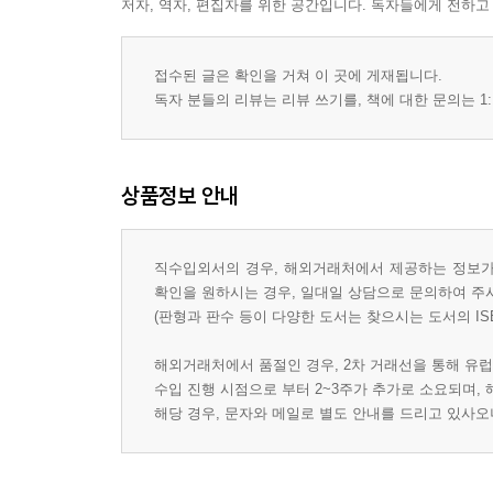
저자, 역자, 편집자를 위한 공간입니다. 독자들에게 전하고
접수된 글은 확인을 거쳐 이 곳에 게재됩니다.
독자 분들의 리뷰는 리뷰 쓰기를, 책에 대한 문의는 1:
상품정보 안내
직수입외서의 경우, 해외거래처에서 제공하는 정보가 
확인을 원하시는 경우, 일대일 상담으로 문의하여 주
(판형과 판수 등이 다양한 도서는 찾으시는 도서의 IS
해외거래처에서 품절인 경우, 2차 거래선을 통해 유럽
수입 진행 시점으로 부터 2~3주가 추가로 소요되며,
해당 경우, 문자와 메일로 별도 안내를 드리고 있사