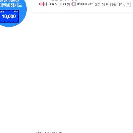
와
집계에 반영됩니다.