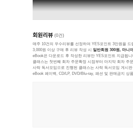
회원리뷰
(0건)
매주 10건의 우수리뷰를 선정하여 YES포인트 3만원을 드
3,000원 이상 구매 후 리뷰 작성 시
일반회원 300원, 마니아
eBook은 다운로드 후 작성한 리뷰만 YES포인트 지급됩니
클래스는 첫번째 회차 주문확정 시점부터 마지막 회차 주문
사락 독서모임으로 진행된 클래스는 사락 독서모임 게시판
eBook 페이백, CD/LP, DVD/Blu-ray, 패션 및 판매금
Seong-Jin Cho