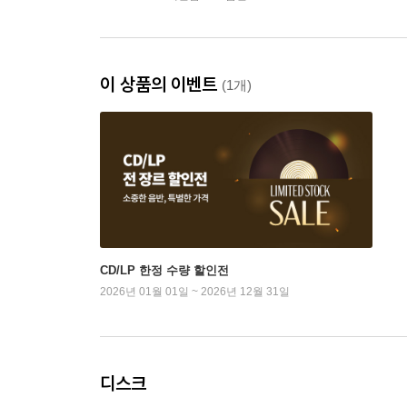
이 상품의 이벤트
(1개)
CD/LP 한정 수량 할인전
2026년 01월 01일 ~ 2026년 12월 31일
디스크