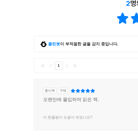
2
명
클린봇
이 부적절한 글을 감지 중입니다.
1
종이책
구매
오랜만에 몰입하며 읽은 책.
이 한줄평이 도움이 되었나요?