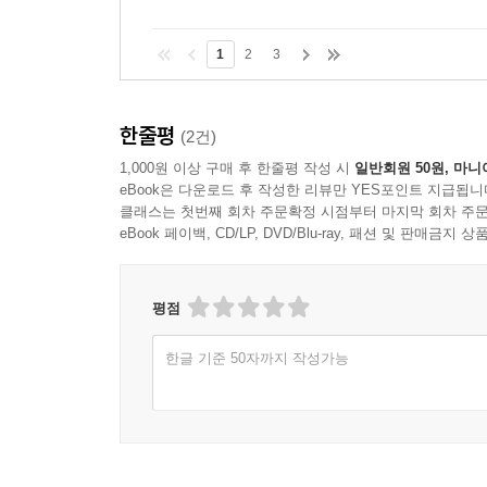
1
2
3
한줄평
(2건)
1,000원 이상 구매 후 한줄평 작성 시
일반회원 50원, 마니
eBook은 다운로드 후 작성한 리뷰만 YES포인트 지급됩니
클래스는 첫번째 회차 주문확정 시점부터 마지막 회차 주문
eBook 페이백, CD/LP, DVD/Blu-ray, 패션 및 판매금
평점
한글 기준 50자까지 작성가능