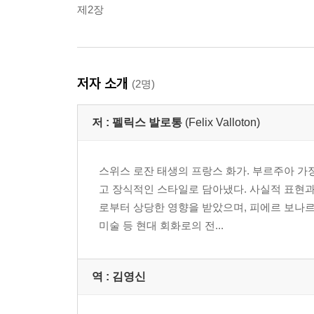
제2장
저자 소개
(2명)
저 :
펠릭스 발로통
(Felix Valloton)
스위스 로잔 태생의 프랑스 화가. 부르주아 가정
고 장식적인 스타일로 담아냈다. 사실적 표현
로부터 상당한 영향을 받았으며, 피에르 보나
미술 등 현대 회화로의 전...
역 :
김영신