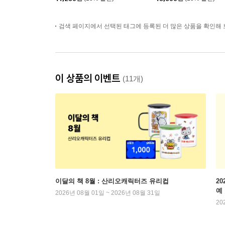
검색 페이지에서 선택된 태그에 등록된 더 많은 상품을 확인해 
이 상품의 이벤트
(11개)
이달의 책 8월 : 산리오캐릭터즈 유리컵
2
예
2026년 08월 01일 ~ 2026년 08월 31일
20