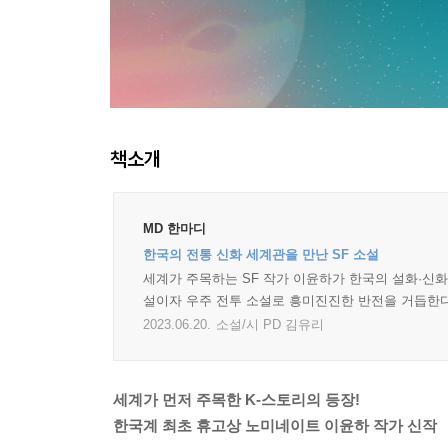
책소개
MD 한마디
한국의 전통 신화 세계관을 만난 SF 소설
세계가 주목하는 SF 작가 이윤하가 한국의 설화·신
설이자 우주 전투 소설로 흥미진진한 반전을 거듭한다
2023.06.20.
소설/시 PD 김유리
세계가 먼저 주목한 K-스토리의 등장!
한국계 최초 휴고상 노미네이트 이윤하 작가 신작