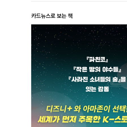
카드뉴스로 보는 책