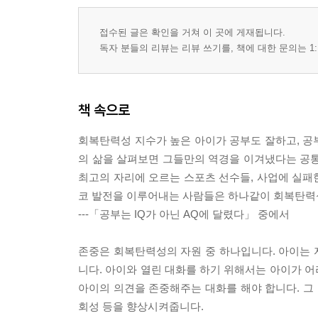
접수된 글은 확인을 거쳐 이 곳에 게재됩니다.
독자 분들의 리뷰는 리뷰 쓰기를, 책에 대한 문의는 1:
책 속으로
회복탄력성 지수가 높은 아이가 공부도 잘하고, 공
의 삶을 살펴보면 그들만의 역경을 이겨냈다는 공통
최고의 자리에 오르는 스포츠 선수들, 사업에 실패
코 발전을 이루어내는 사람들은 하나같이 회복탄력
---「공부는 IQ가 아닌 AQ에 달렸다」 중에서
존중은 회복탄력성의 자원 중 하나입니다. 아이는 자
니다. 아이와 열린 대화를 하기 위해서는 아이가 
아이의 의견을 존중해주는 대화를 해야 합니다. 그 
회성 등을 향상시켜줍니다.