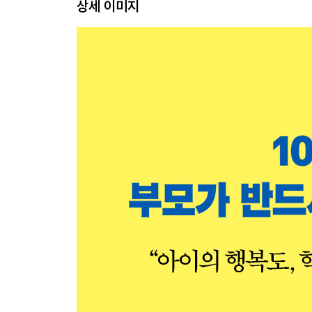
상세 이미지
2부. 잠재되어 있는 아이의 회복탄력성 깨우는 법
4장. 꺾이지 않는 마음 근력 키우기
말과 행동으로 감사를 표현하는 연습
감사 일기를 통해 습관을 붙여라
욕구 지연의 경험을 선물하라
다름을 인정하고 존중하는 아이로 키워라
긍정적인 생각이 감사를 부른다
5장. 나를 믿고 존중하는 힘 키우기
유아기 자존감 발달의 열쇠
칭찬으로 자신감을 키워라
현명한 부모의 보상 시스템
스스로 해볼 기회를 주자
‘잘’ 실패하는 방법을 가르치자