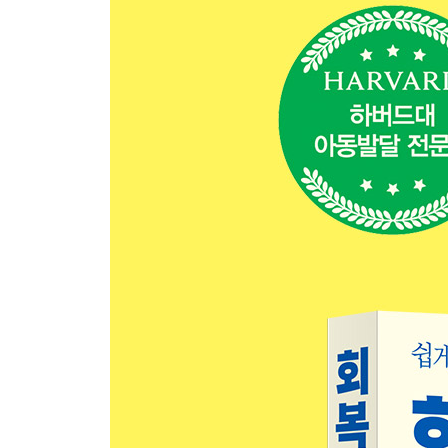
6장. 몸, 생각, 마음을 다루는 자기조절능력 키우기
다양한 상황에 어떻게 대처할 것인가?
신체 조절: 몸, 호흡, 목소리 조절하기
인지 조절: 상황을 인지하고 해결책 생각하기
감정 조절: 감정을 인식하고 조절하기
미국 학교의 감정 조절 프로그램
7장. 회복탄력성을 삶과 연결하는 능력 키우기
타인과 연결하기: 회복탄력성의 목표는 사회성
공부와 연결하기: 동기부여와 목표 설정
운동과 연결하기: 뛰어놀며 배우는 것
나 자신과 연결하기: 나를 알고 삶을 즐겨라