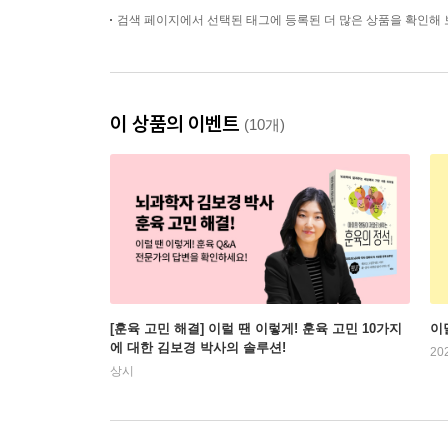
검색 페이지에서 선택된 태그에 등록된 더 많은 상품을 확인해 
이 상품의 이벤트
(10개)
[훈육 고민 해결] 이럴 땐 이렇게! 훈육 고민 10가지
이
에 대한 김보경 박사의 솔루션!
20
상시