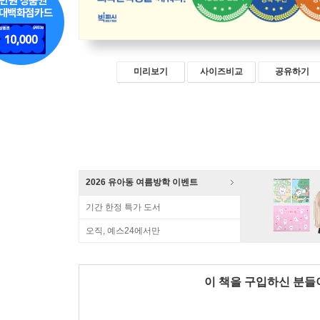
미리보기
사이즈비교
공유하기
2026 유아동 여름방학 이벤트
기간 한정 특가 도서
오직, 예스24에서만
이 책을 구입하신 분