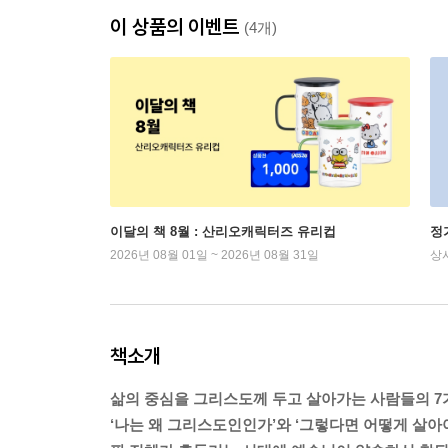
이 상품의 이벤트
(4개)
이달의 책 8월 : 산리오캐릭터즈 유리컵
정
2026년 08월 01일 ~ 2026년 08월 31일
상
책소개
삶의 중심을 그리스도께 두고 살아가는 사람들의 7
‘나는 왜 그리스도인인가’와 ‘그렇다면 어떻게 살아