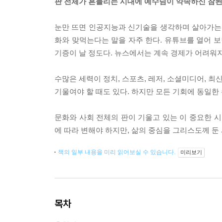
판 전체가 흔들리는 시대에 예수님이 약속하신 참
눈만 뜨면 인공지능과 신기술을 생각하며 살아가는 인
화와 맞먹는다는 말을 자주 한다. 유튜브를 열어 
기증이 날 정도다. 뉴스에서는 계속 경제가 어려워지
수많은 세력이 정치, 스포츠, 레저, 소셜미디어, 최
기울여야 할 때도 있다. 하지만 모든 기회에 동일한
문화와 사회 전체의 판이 기울고 있는 이 중요한 시
에 따라 변해야 하지만, 삶의 중심을 그리스도께 둔
책의 일부 내용을 미리 읽어보실 수 있습니다.
미리보기
목차