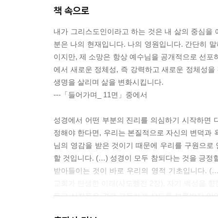
책 속으로
내가 그리스도인이라고 하는 것은 내 삶의 중심을 
분은 나의 현재입니다. 나의 영원입니다. 간단히 말
이지만, 제 소망은 항상 예수님을 공개적으로 선포
에서 새로운 정체성, 즉 강력하고 새로운 정체성을 
생명을 살리며 삶을 변화시킵니다.
---「들어가며_ 11면」중에서
성경에서 어떤 부분의 진리를 의심하기 시작하면 
정해야 한다면, 우리는 본질적으로 자신의 변덕과 
님의 영감을 받은 것이기 때문에 우리를 구원으로
할 것입니다. (…) 성경이 모두 참되다는 것을 긍
받아들이는 것이 바로 우리의 영적 기초입니다. (
교회가 탄생한 이래(사도행전 2장), 자기 백성을 
독교 신자들은 결코 고독하게 살도록 부름받지 않
니다. 책임감을 갖게 합니다. 힘을 실어줍니다. 희