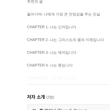
추천의 글
들어가며: 나에게 가장 큰 안정감을 주는 진실
CHAPTER 1. 나는 신자입니다
CHAPTER 2. 나는 그리스도의 몸의 지체입니다
CHAPTER 3. 나는 제자입니다
CHAPTER 4. 나는 종입니다
CHAPTER 5. 나는 증인입니다
CHAPTER 6. 나는 기도하는 전사입니다
저자 소개
(2명)
CHAPTER 7. 나는 그리스도인입니다