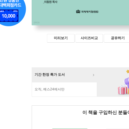
미리보기
사이즈비교
공유하기
기간 한정 특가 도서
오직, 예스24에서만
이 책을 구입하신 분