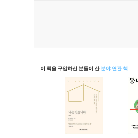
이 책을 구입하신 분들이 산
분야 연관 책